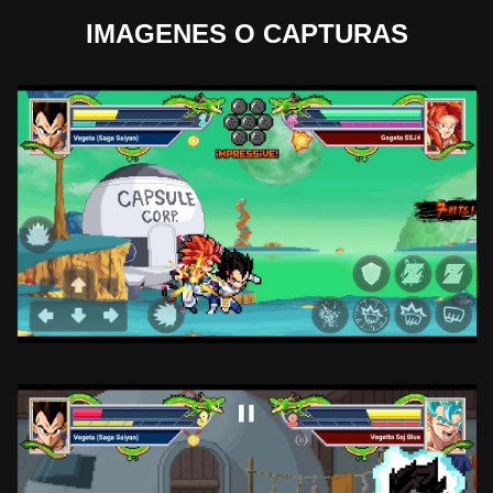
IMAGENES O CAPTURAS