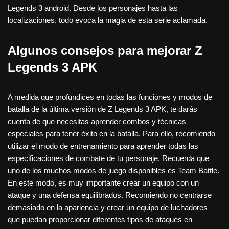
Legends 3 android. Desde los personajes hasta las
localizaciones, todo evoca la magia de esta serie aclamada.
Algunos consejos para mejorar Z
Legends 3 APK
A medida que profundices en todas las funciones y modos de
batalla de la última versión de Z Legends 3 APK, te darás
cuenta de que necesitas aprender combos y técnicas
especiales para tener éxito en la batalla. Para ello, recomiendo
utilizar el modo de entrenamiento para aprender todas las
especificaciones de combate de tu personaje. Recuerda que
uno de los muchos modos de juego disponibles es Team Battle.
En este modo, es muy importante crear un equipo con un
ataque y una defensa equilibrados. Recomiendo no centrarse
demasiado en la apariencia y crear un equipo de luchadores
que puedan proporcionar diferentes tipos de ataques en