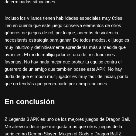
determinadas situaciones.
Incluso los villanos tienen habilidades especiales muy útiles.
Ten en cuenta que este juego conserva elementos de otros
géneros de juegos de rol, por lo que, además de violencia,
necesitarás estrategia para ganar. De todos modos, el juego es
muy intuitivo y definitivamente aprenderás más a medida que
avances. El modo multijugador es una de mis funciones
favoritas. No hay nada mejor que probar tu equipo contra el
guerrero de un amigo que también posee este APK. No hay
duda de que el modo multijugador es muy fácil de iniciar, por lo
que no tendrás que preocuparte por complicaciones.
En conclusión
Z Legends 3 APK es uno de los mejores juegos de Dragon Ball.
Me atrevo a decir que me gusta más que otros juegos de la
serie como Demon Slayer: Mugen of Gods o Dragon Ball Z