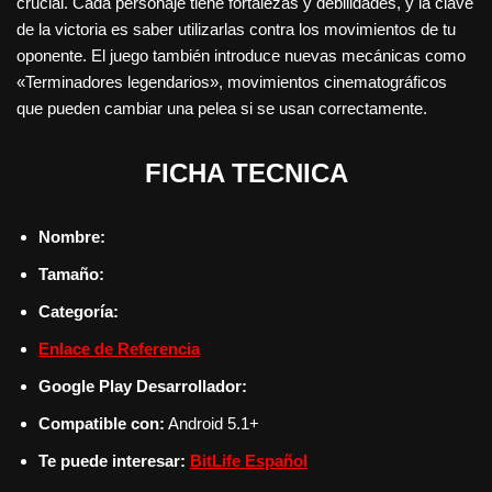
crucial. Cada personaje tiene fortalezas y debilidades, y la clave
de la victoria es saber utilizarlas contra los movimientos de tu
oponente. El juego también introduce nuevas mecánicas como
«Terminadores legendarios», movimientos cinematográficos
que pueden cambiar una pelea si se usan correctamente.
FICHA TECNICA
Nombre:
Tamaño:
Categoría:
Enlace de Referencia
Google Play Desarrollador:
Compatible con:
Android 5.1+
Te puede interesar:
BitLife Español