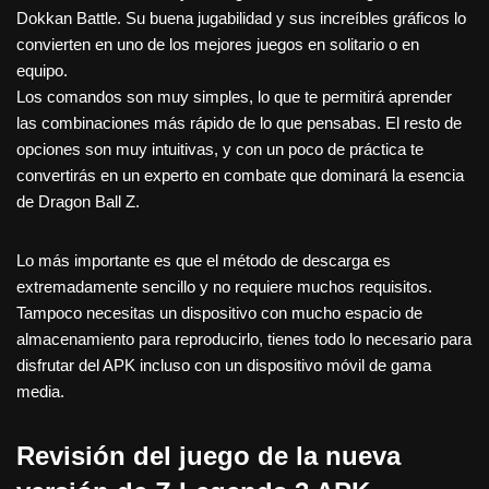
Dokkan Battle. Su buena jugabilidad y sus increíbles gráficos lo
convierten en uno de los mejores juegos en solitario o en
equipo.
Los comandos son muy simples, lo que te permitirá aprender
las combinaciones más rápido de lo que pensabas. El resto de
opciones son muy intuitivas, y con un poco de práctica te
convertirás en un experto en combate que dominará la esencia
de Dragon Ball Z.
Lo más importante es que el método de descarga es
extremadamente sencillo y no requiere muchos requisitos.
Tampoco necesitas un dispositivo con mucho espacio de
almacenamiento para reproducirlo, tienes todo lo necesario para
disfrutar del APK incluso con un dispositivo móvil de gama
media.
Revisión del juego de la nueva