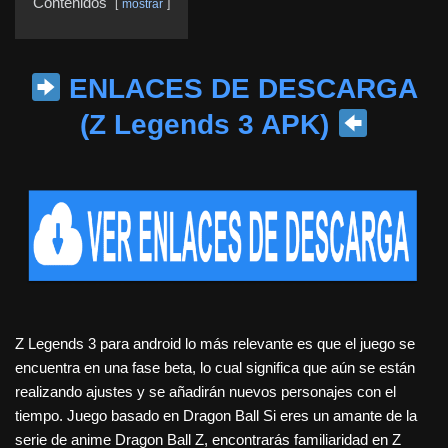
Contenidos
mostrar
ENLACES DE DESCARGA
(Z Legends 3 APK)
Z Legends 3 para android lo más relevante es que el juego se
encuentra en una fase beta, lo cual significa que aún se están
realizando ajustes y se añadirán nuevos personajes con el
tiempo. Juego basado en Dragon Ball Si eres un amante de la
serie de anime Dragon Ball Z, encontrarás familiaridad en Z