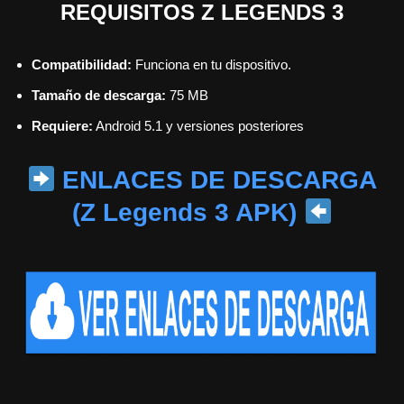
REQUISITOS Z LEGENDS 3
Compatibilidad:
Funciona en tu dispositivo.
Tamaño de descarga:
75 MB
Requiere:
Android 5.1 y versiones posteriores
ENLACES DE DESCARGA
(Z Legends 3 APK)