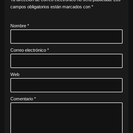
campos obligatorios están marcados con
*
Nombre
*
Correo electrónico
*
Web
Comentario
*