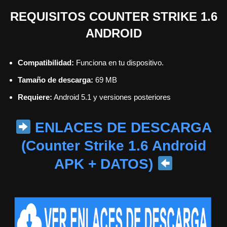
REQUISITOS COUNTER STRIKE 1.6
ANDROID
Compatibilidad:
Funciona en tu dispositivo.
Tamaño de descarga:
69 MB
Requiere:
Android 5.1 y versiones posteriores
ENLACES DE DESCARGA
(Counter Strike 1.6 Android
APK + DATOS)