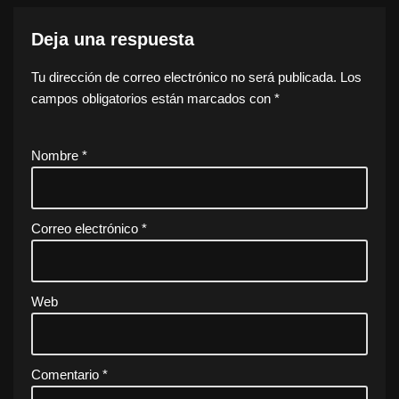
Deja una respuesta
Tu dirección de correo electrónico no será publicada.
Los
campos obligatorios están marcados con
*
Nombre
*
Correo electrónico
*
Web
Comentario
*