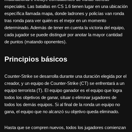
especiales. Las batallas en CS 1.6 tienen lugar en una ubicación
específica llamada mapa, donde ladrones y policías van ronda
tras ronda para ver quién es el mejor en un momento
determinado. Además de tener en cuenta la victoria del equipo,
cada jugador se puede distinguir por anotar la mayor cantidad
de puntos (matando oponentes).
Principios básicos
Counter-Strike se desarrolla durante una duración elegida por el
creador, y un equipo de Counter-Strike (CT) se enfrentará a un
equipo terrorista (T). El equipo ganador es el equipo que logra
todos los objetivos de ganar, situar o eliminar jugadores de
todos los demás equipos. Si al final de la ronda un equipo no
gana, el equipo que no alcanzó su objetivo queda eliminado.
Hasta que se compren nuevos, todos los jugadores comienzan