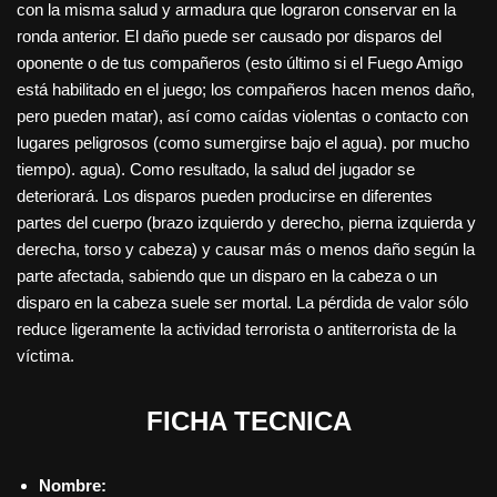
con la misma salud y armadura que lograron conservar en la
ronda anterior. El daño puede ser causado por disparos del
oponente o de tus compañeros (esto último si el Fuego Amigo
está habilitado en el juego; los compañeros hacen menos daño,
pero pueden matar), así como caídas violentas o contacto con
lugares peligrosos (como sumergirse bajo el agua). por mucho
tiempo). agua). Como resultado, la salud del jugador se
deteriorará. Los disparos pueden producirse en diferentes
partes del cuerpo (brazo izquierdo y derecho, pierna izquierda y
derecha, torso y cabeza) y causar más o menos daño según la
parte afectada, sabiendo que un disparo en la cabeza o un
disparo en la cabeza suele ser mortal. La pérdida de valor sólo
reduce ligeramente la actividad terrorista o antiterrorista de la
víctima.
FICHA TECNICA
Nombre: