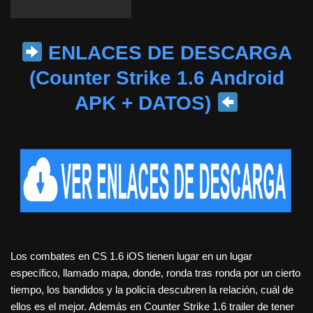
ENLACES DE DESCARGA
(Counter Strike 1.6 Android
APK + DATOS)
Los combates en CS 1.6 iOS tienen lugar en un lugar
específico, llamado mapa, donde, ronda tras ronda por un cierto
tiempo, los bandidos y la policía descubren la relación, cuál de
ellos es el mejor. Además en Counter Strike 1.6 trailer de tener