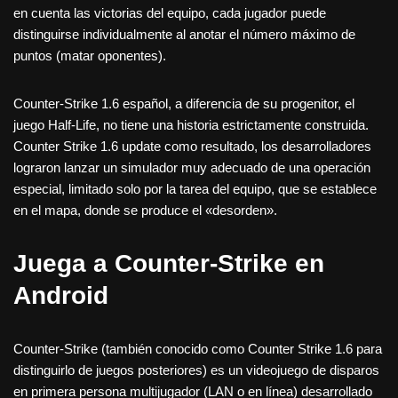
en cuenta las victorias del equipo, cada jugador puede
distinguirse individualmente al anotar el número máximo de
puntos (matar oponentes).
Counter-Strike 1.6 español, a diferencia de su progenitor, el
juego Half-Life, no tiene una historia estrictamente construida.
Counter Strike 1.6 update como resultado, los desarrolladores
lograron lanzar un simulador muy adecuado de una operación
especial, limitado solo por la tarea del equipo, que se establece
en el mapa, donde se produce el «desorden».
Juega a Counter-Strike en
Android
Counter-Strike (también conocido como Counter Strike 1.6 para
distinguirlo de juegos posteriores) es un videojuego de disparos
en primera persona multijugador (LAN o en línea) desarrollado