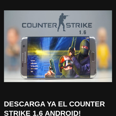
DESCARGA YA EL COUNTER
STRIKE 1.6 ANDROID!