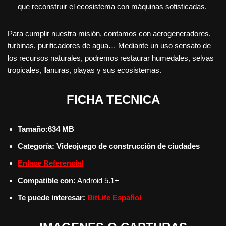
que reconstruir el ecosistema con máquinas sofisticadas.
Para cumplir nuestra misión, contamos con aerogeneradores,
turbinas, purificadores de agua… Mediante un uso sensato de
los recursos naturales, podremos restaurar humedales, selvas
tropicales, llanuras, playas y sus ecosistemas.
FICHA TECNICA
Tamaño:634 MB
Categoría:
Videojuego de construcción de ciudades
Enlace Referencial
Compatible con:
Android 5.1+
Te puede interesar:
BitLife Español