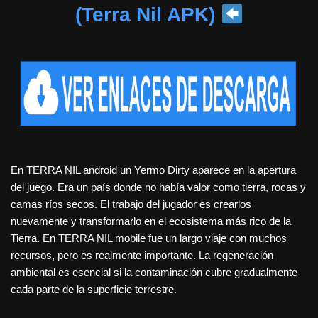
(Terra Nil APK)
En TERRA NIL android un Yermo Dirty aparece en la apertura
del juego. Era un país donde no había valor como tierra, rocas y
camas ríos secos. El trabajo del jugador es crearlos
nuevamente y transformarlo en el ecosistema más rico de la
Tierra. En TERRA NIL mobile fue un largo viaje con muchos
recursos, pero es realmente importante. La regeneración
ambiental es esencial si la contaminación cubre gradualmente
cada parte de la superficie terrestre.