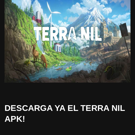
DESCARGA YA EL TERRA NIL
APK!