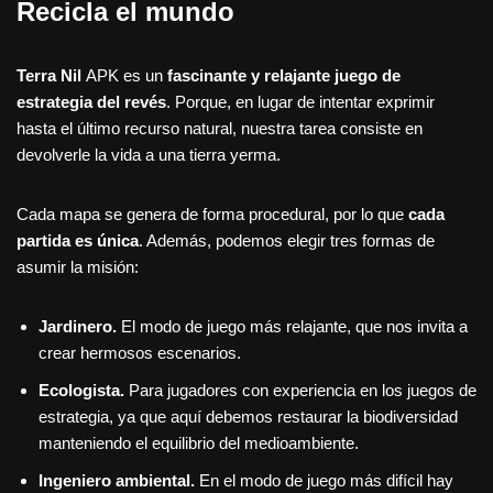
Recicla el mundo
Terra Nil
APK es un
fascinante y relajante juego de
estrategia del revés
. Porque, en lugar de intentar exprimir
hasta el último recurso natural, nuestra tarea consiste en
devolverle la vida a una tierra yerma.
Cada mapa se genera de forma procedural, por lo que
cada
partida es única
. Además, podemos elegir tres formas de
asumir la misión:
Jardinero.
El modo de juego más relajante, que nos invita a
crear hermosos escenarios.
Ecologista.
Para jugadores con experiencia en los juegos de
estrategia, ya que aquí debemos restaurar la biodiversidad
manteniendo el equilibrio del medioambiente.
Ingeniero ambiental.
En el modo de juego más difícil hay