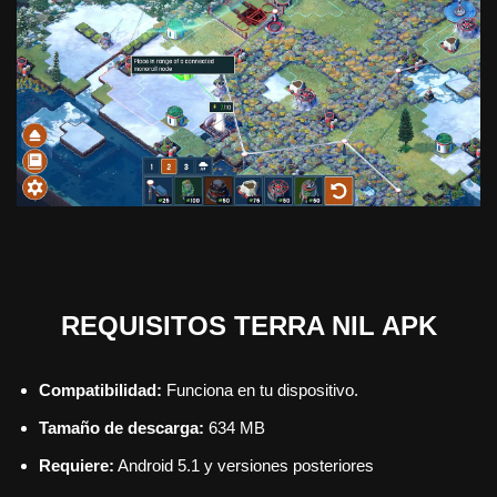
REQUISITOS TERRA NIL APK
Compatibilidad:
Funciona en tu dispositivo.
Tamaño de descarga:
634 MB
Requiere:
Android 5.1 y versiones posteriores