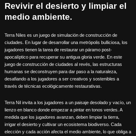
Revivir el desierto y limpiar el
medio ambiente.
Terra Niles es un juego de simulación de construcción de
ciudades. En lugar de desarrollar una metrópolis bulliciosa, los
jugadores tienen la tarea de restaurar un páramo post-
apocalíptico para recuperar su antigua gloria verde. En este
juego de construcción de ciudades al revés, las estructuras
humanas se deconstruyen para dar paso a la naturaleza,
desafiando a los jugadores a ser creativos y sostenibles a
través de técnicas ecológicamente restaurativas.
Terra Nil invita a los jugadores a un paisaje desolado y vacío, un
lienzo en blanco donde empezar a pintar en tonos verdes. A
medida que los jugadores avanzan, deben limpiar la tierra,
irrigar el desierto y cultivar un ecosistema biodiverso. Cada
elección y cada acción afecta el medio ambiente, lo que obliga a