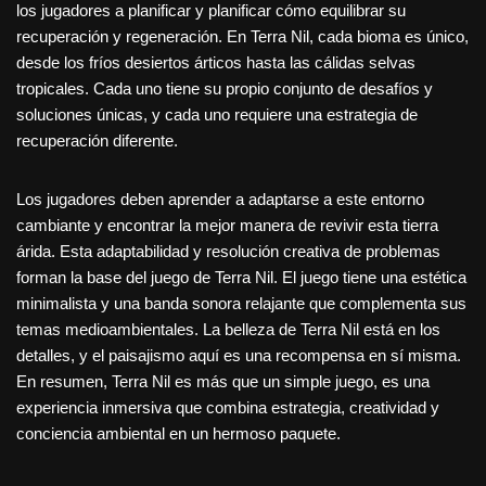
los jugadores a planificar y planificar cómo equilibrar su
recuperación y regeneración. En Terra Nil, cada bioma es único,
desde los fríos desiertos árticos hasta las cálidas selvas
tropicales. Cada uno tiene su propio conjunto de desafíos y
soluciones únicas, y cada uno requiere una estrategia de
recuperación diferente.
Los jugadores deben aprender a adaptarse a este entorno
cambiante y encontrar la mejor manera de revivir esta tierra
árida. Esta adaptabilidad y resolución creativa de problemas
forman la base del juego de Terra Nil. El juego tiene una estética
minimalista y una banda sonora relajante que complementa sus
temas medioambientales. La belleza de Terra Nil está en los
detalles, y el paisajismo aquí es una recompensa en sí misma.
En resumen, Terra Nil es más que un simple juego, es una
experiencia inmersiva que combina estrategia, creatividad y
conciencia ambiental en un hermoso paquete.