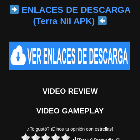
ENLACES DE DESCARGA
(Terra Nil APK)
VIDEO REVIEW
VIDEO GAMEPLAY
¿Te gustó? ¡Dinos tu opinión con estrellas!