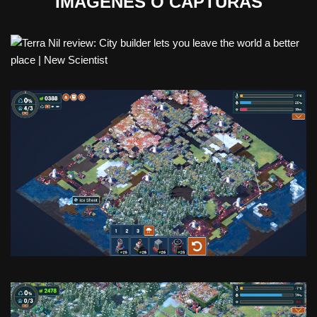
IMAGENES O CAPTURAS