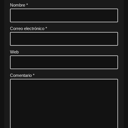
Nombre
*
Correo electrónico
*
Web
Comentario
*