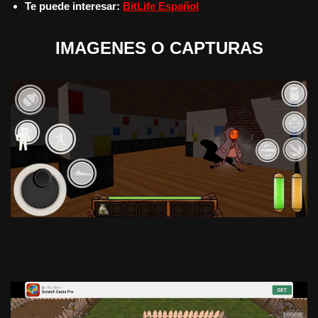
Te puede interesar:
BitLife Español
IMAGENES O CAPTURAS