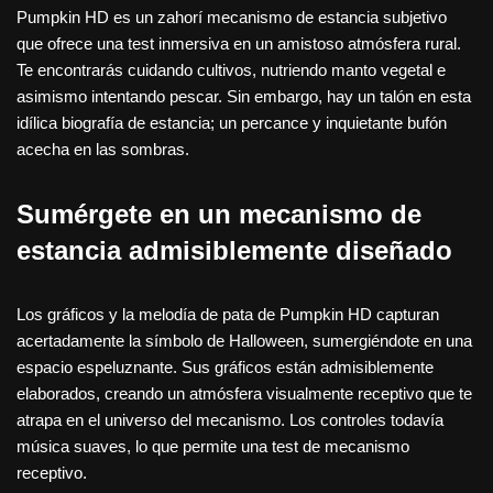
Pumpkin HD es un zahorí mecanismo de estancia subjetivo
que ofrece una test inmersiva en un amistoso atmósfera rural.
Te encontrarás cuidando cultivos, nutriendo manto vegetal e
asimismo intentando pescar. Sin embargo, hay un talón en esta
idílica biografía de estancia; un percance y inquietante bufón
acecha en las sombras.
Sumérgete en un mecanismo de
estancia admisiblemente diseñado
Los gráficos y la melodía de pata de Pumpkin HD capturan
acertadamente la símbolo de Halloween, sumergiéndote en una
espacio espeluznante. Sus gráficos están admisiblemente
elaborados, creando un atmósfera visualmente receptivo que te
atrapa en el universo del mecanismo. Los controles todavía
música suaves, lo que permite una test de mecanismo
receptivo.