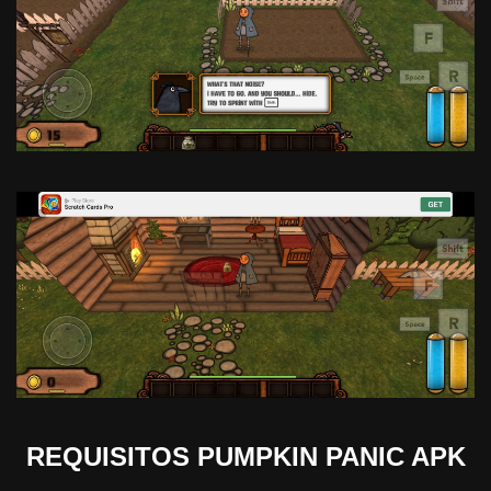
REQUISITOS PUMPKIN PANIC APK