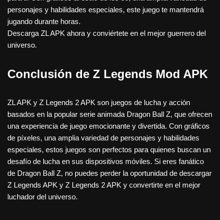
personajes y habilidades especiales, este juego te mantendrá
jugando durante horas.
Descarga ZL APK ahora y conviértete en el mejor guerrero del
universo.
Conclusión de Z Legends Mod APK
ZL APK y Z Legends 2 APK son juegos de lucha y acción
basados ​​en la popular serie animada Dragon Ball Z, que ofrecen
una experiencia de juego emocionante y divertida. Con gráficos
de píxeles, una amplia variedad de personajes y habilidades
especiales, estos juegos son perfectos para quienes buscan un
desafío de lucha en sus dispositivos móviles. Si eres fanático
de Dragon Ball Z, no puedes perder la oportunidad de descargar
Z Legends APK y Z Legends 2 APK y convertirte en el mejor
luchador del universo.