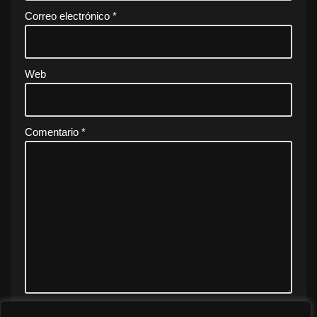
Correo electrónico
*
Web
Comentario
*