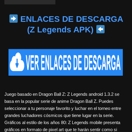
ENLACES DE DESCARGA
(Z Legends APK)
Juego basado en Dragon Ball Z: Z Legends android 1.3.2 se
basa en la popular serie de anime Dragon Ball Z. Puedes
seleccionar a tu personaje favorito y luchar en el torneo entre
grandes luchadores cósmicos que tiene lugar en la serie.
Gráficos al estilo de los años 80: Z Legends mobile presenta
gráficos en formato de pixel art que te harán sentir como si