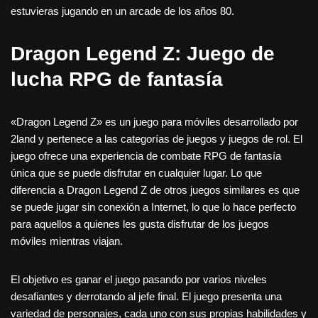
estuvieras jugando en un arcade de los años 80.
Dragon Legend Z: Juego de
lucha RPG de fantasía
«Dragon Legend Z» es un juego para móviles desarrollado por
2land y pertenece a las categorías de juegos y juegos de rol. El
juego ofrece una experiencia de combate RPG de fantasía
única que se puede disfrutar en cualquier lugar. Lo que
diferencia a Dragon Legend Z de otros juegos similares es que
se puede jugar sin conexión a Internet, lo que lo hace perfecto
para aquellos a quienes les gusta disfrutar de los juegos
móviles mientras viajan.
El objetivo es ganar el juego pasando por varios niveles
desafiantes y derrotando al jefe final. El juego presenta una
variedad de personajes, cada uno con sus propias habilidades y