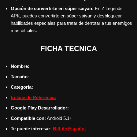
Opción de convertirte en súper saiyan:
En Z Legends
APK, puedes convertirte en súper saiyan y desbloquear
habilidades especiales para tratar de derrotar a tus enemigos
más difíciles.
FICHA TECNICA
Nombre:
Tamaño:
Categoría:
Enlace de Referencia
Google Play Desarrollador:
Compatible con:
Android 5.1+
Te puede interesar:
BitLife Español