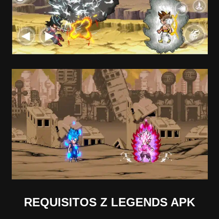
REQUISITOS
Z LEGENDS APK