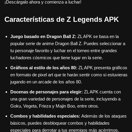
¡Descárgalo ahora y comienza a luchar!
Características de Z Legends APK
Juego basado en Dragon Ball Z:
ZL APK se basa en la
popular serie de anime Dragon Ball Z. Puedes seleccionar a
tu personaje favorito y luchar en el torneo entre grandes
luchadores cósmicos que tiene lugar en la serie.
Gráficos al estilo de los años 80:
ZL APK presenta gráficos
en formato de pixel art que te harán sentir como si estuvieras
jugando en un arcade de los años 80.
Docenas de personajes para elegir:
ZL APK cuenta con
una gran variedad de personajes de la serie, incluyendo a
Goku, Vegeta, Frieza y Majin Boo, entre otros.
Combos y habilidades especiales:
Además de los ataques
básicos, puedes desbloquear combos y habilidades
especiales para derrotar a tus enemigos más acérrimos.