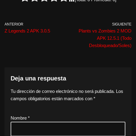
ANTERIOR
SIGUIENTE
Z Legends 2 APK 3.0.5
Plants vs Zombies 2 MOD
APK 12.5.1 (Todo
Desbloqueado/Soles)
Deja una respuesta
Tu dirección de correo electrónico no será publicada.
Los
campos obligatorios están marcados con
*
Nombre
*