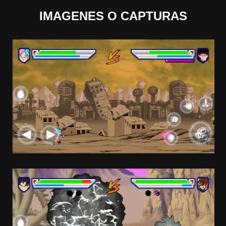
IMAGENES O CAPTURAS