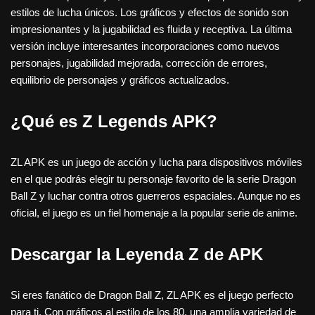
estilos de lucha únicos. Los gráficos y efectos de sonido son
impresionantes y la jugabilidad es fluida y receptiva. La última
versión incluye interesantes incorporaciones como nuevos
personajes, jugabilidad mejorada, corrección de errores,
equilibrio de personajes y gráficos actualizados.
¿Qué es Z Legends APK?
ZL APK es un juego de acción y lucha para dispositivos móviles
en el que podrás elegir tu personaje favorito de la serie Dragon
Ball Z y luchar contra otros guerreros espaciales. Aunque no es
oficial, el juego es un fiel homenaje a la popular serie de anime.
Descargar la Leyenda Z de APK
Si eres fanático de Dragon Ball Z, ZL APK es el juego perfecto
para ti. Con gráficos al estilo de los 80, una amplia variedad de