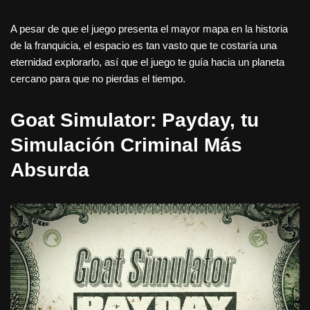
A pesar de que el juego presenta el mayor mapa en la historia
de la franquicia, el espacio es tan vasto que te costaría una
eternidad explorarlo, así que el juego te guía hacia un planeta
cercano para que no pierdas el tiempo.
Goat Simulator: Payday, tu
Simulación Criminal Más
Absurda