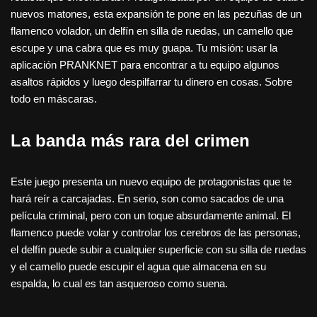
nuevos matones, esta expansión te pone en las pezuñas de un
flamenco volador, un delfín en silla de ruedas, un camello que
escupe y una cabra que es muy guapa. Tu misión: usar la
aplicación PRANKNET para encontrar a tu equipo algunos
asaltos rápidos y luego despilfarrar tu dinero en cosas. Sobre
todo en máscaras.
La banda más rara del crimen
Este juego presenta un nuevo equipo de protagonistas que te
hará reír a carcajadas. En serio, son como sacados de una
película criminal, pero con un toque absurdamente animal. El
flamenco puede volar y controlar los cerebros de las personas,
el delfín puede subir a cualquier superficie con su silla de ruedas
y el camello puede escupir el agua que almacena en su
espalda, lo cual es tan asqueroso como suena.