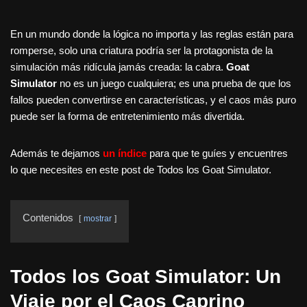
En un mundo donde la lógica no importa y las reglas están para
romperse, solo una criatura podría ser la protagonista de la
simulación más ridícula jamás creada: la cabra.
Goat
Simulator
no es un juego cualquiera; es una prueba de que los
fallos pueden convertirse en características, y el caos más puro
puede ser la forma de entretenimiento más divertida.
Además te dejamos
un índice
para que te guíes y encuentres
lo que necesites en este post de Todos los Goat Simulator.
Contenidos
mostrar
Todos los Goat Simulator: Un
Viaje por el Caos Caprino