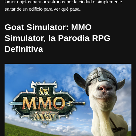
lamer objetos para arrastrarlos por la ciudad o simplemente
saltar de un edificio para ver qué pasa.
Goat Simulator: MMO
Simulator, la Parodia RPG
Definitiva