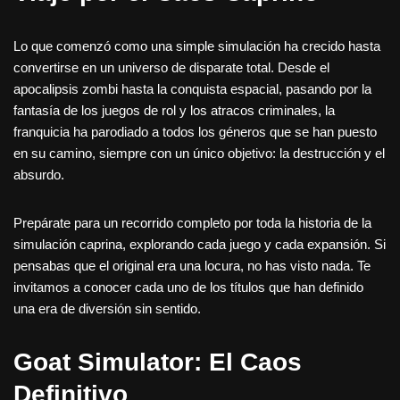
Lo que comenzó como una simple simulación ha crecido hasta
convertirse en un universo de disparate total. Desde el
apocalipsis zombi hasta la conquista espacial, pasando por la
fantasía de los juegos de rol y los atracos criminales, la
franquicia ha parodiado a todos los géneros que se han puesto
en su camino, siempre con un único objetivo: la destrucción y el
absurdo.
Prepárate para un recorrido completo por toda la historia de la
simulación caprina, explorando cada juego y cada expansión. Si
pensabas que el original era una locura, no has visto nada. Te
invitamos a conocer cada uno de los títulos que han definido
una era de diversión sin sentido.
Goat Simulator: El Caos
Definitivo