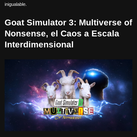
inigualable.
Goat Simulator 3: Multiverse of
Nonsense, el Caos a Escala
Interdimensional