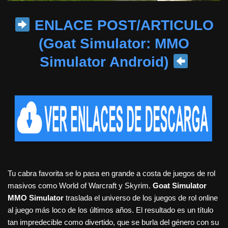
ENLACE POST/ARTICULO
(Goat Simulator: MMO
Simulator Android)
Tu cabra favorita se lo pasa en grande a costa de juegos de rol
masivos como World of Warcraft y Skyrim.
Goat Simulator
MMO Simulator
traslada el universo de los juegos de rol online
al juego más loco de los últimos años. El resultado es un título
tan impredecible como divertido, que se burla del género con su