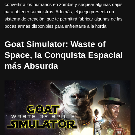
convertir a los humanos en zombis y saquear algunas cajas
para obtener suministros. Además, el juego presenta un
sistema de creación, que te permitirá fabricar algunas de las
pocas armas disponibles para enfrentarte a la horda.
Goat Simulator: Waste of
Space, la Conquista Espacial
más Absurda