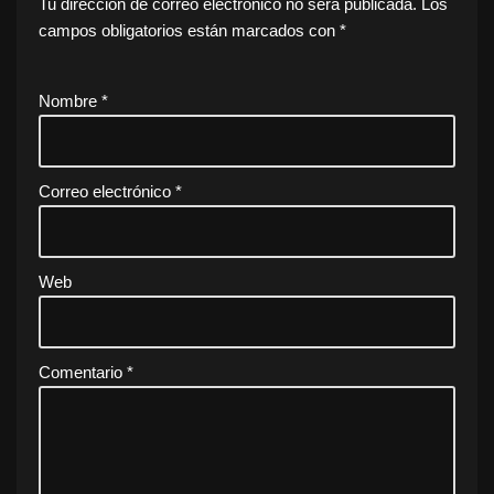
Tu dirección de correo electrónico no será publicada.
Los
campos obligatorios están marcados con
*
Nombre
*
Correo electrónico
*
Web
Comentario
*