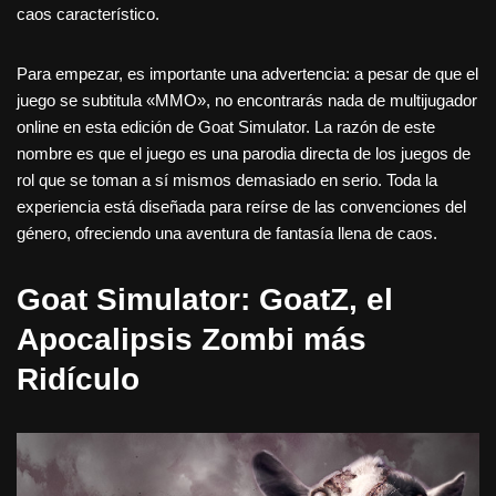
caos característico.
Para empezar, es importante una advertencia: a pesar de que el
juego se subtitula «MMO», no encontrarás nada de multijugador
online en esta edición de Goat Simulator. La razón de este
nombre es que el juego es una parodia directa de los juegos de
rol que se toman a sí mismos demasiado en serio. Toda la
experiencia está diseñada para reírse de las convenciones del
género, ofreciendo una aventura de fantasía llena de caos.
Goat Simulator: GoatZ, el
Apocalipsis Zombi más
Ridículo