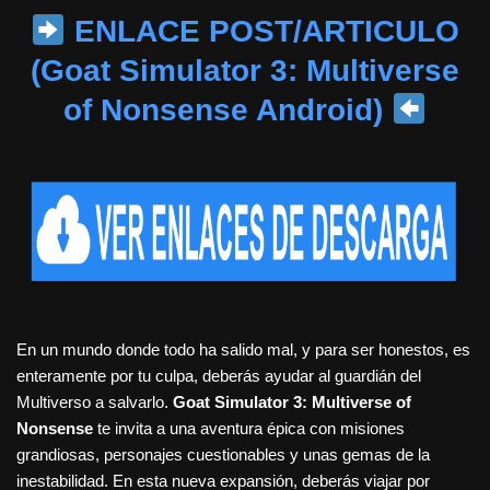
ENLACE POST/ARTICULO
(Goat Simulator 3: Multiverse
of Nonsense Android)
En un mundo donde todo ha salido mal, y para ser honestos, es
enteramente por tu culpa, deberás ayudar al guardián del
Multiverso a salvarlo.
Goat Simulator 3: Multiverse of
Nonsense
te invita a una aventura épica con misiones
grandiosas, personajes cuestionables y unas gemas de la
inestabilidad. En esta nueva expansión, deberás viajar por