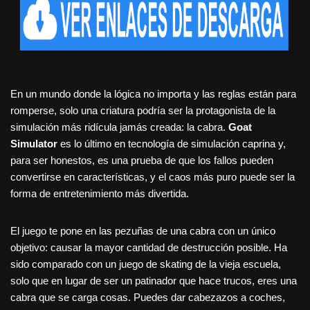
En un mundo donde la lógica no importa y las reglas están para
romperse, solo una criatura podría ser la protagonista de la
simulación más ridícula jamás creada: la cabra.
Goat
Simulator
es lo último en tecnología de simulación caprina y,
para ser honestos, es una prueba de que los fallos pueden
convertirse en características, y el caos más puro puede ser la
forma de entretenimiento más divertida.
El juego te pone en las pezuñas de una cabra con un único
objetivo: causar la mayor cantidad de destrucción posible. Ha
sido comparado con un juego de skating de la vieja escuela,
solo que en lugar de ser un patinador que hace trucos, eres una
cabra que se carga cosas. Puedes dar cabezazos a coches,