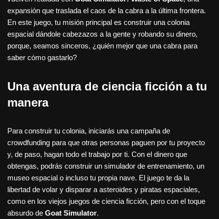
expansión que traslada el caos de la cabra a la última frontera.
En este juego, tu misión principal es construir una colonia
espacial dándole cabezazos a la gente y robando su dinero,
porque, seamos sinceros, ¿quién mejor que una cabra para
saber cómo gastarlo?
Una aventura de ciencia ficción a tu
manera
Para construir tu colonia, iniciarás una campaña de
crowdfunding para que otras personas paguen por tu proyecto
y, de paso, hagan todo el trabajo por ti. Con el dinero que
obtengas, podrás construir un simulador de entrenamiento, un
museo espacial o incluso tu propia nave. El juego te da la
libertad de volar y disparar a asteroides y piratas espaciales,
como en los viejos juegos de ciencia ficción, pero con el toque
absurdo de
Goat Simulator
.