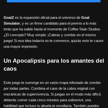
GoatZ
es la expansión oficial para el universo de
Goat
Simulator
, y es un firme candidato para el premio a lo más
tonto que ha salido hasta el momento de Coffee Stain Studios.
¿El concepto? Muy simple: ¡Cabras y zombis en el mismo
juego! Si esa idea todavía no te convence, quizás esto te cause
una mayor impresión.
Un Apocalipsis para los amantes del
caos
Este juego te sumerge en un vasto mapa infestado de zombis
por todas partes. Combina el caos de la cabra original con
mecánicas de supervivencia. Si juegas en el modo más difícil,
deberás comer cada cinco minutos para sobrevivir, una
habilidad que incluso tu abuela te envidiaría. También puedes