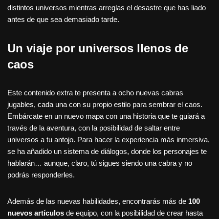
distintos universos mientras arreglas el desastre que has liado
antes de que sea demasiado tarde.
Un viaje por universos llenos de
caos
Este contenido extra te presenta a ocho nuevas cabras
jugables, cada una con su propio estilo para sembrar el caos.
Embárcate en un nuevo mapa con una historia que te guiará a
través de la aventura, con la posibilidad de saltar entre
universos a tu antojo. Para hacer la experiencia más inmersiva,
se ha añadido un sistema de diálogos, donde los personajes te
hablarán… aunque, claro, tú sigues siendo una cabra y no
podrás responderles.
Además de las nuevas habilidades, encontrarás más de
100
nuevos artículos
de equipo, con la posibilidad de crear hasta