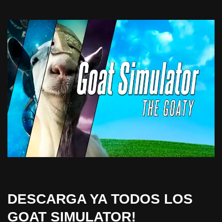
DESCARGA YA TODOS LOS
GOAT SIMULATOR!