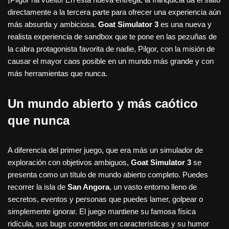
directamente a la tercera parte para ofrecer una experiencia aún
más absurda y ambiciosa.
Goat Simulator 3
es una nueva y
realista experiencia de sandbox que te pone en las pezuñas de
la cabra protagonista favorita de nadie, Pilgor, con la misión de
causar el mayor caos posible en un mundo más grande y con
más herramientas que nunca.
Un mundo abierto y más caótico
que nunca
A diferencia del primer juego, que era más un simulador de
exploración con objetivos ambiguos,
Goat Simulator 3
se
presenta como un título de mundo abierto completo. Puedes
recorrer la isla de
San Angora
, un vasto entorno lleno de
secretos, eventos y personas que puedes lamer, golpear o
simplemente ignorar. El juego mantiene su famosa física
ridícula, sus bugs convertidos en características y su humor