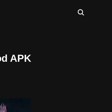
Mod APK