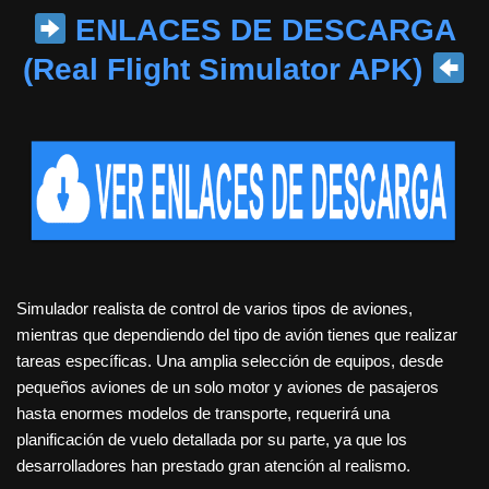
ENLACES DE DESCARGA
(Real Flight Simulator APK)
Simulador realista de control de varios tipos de aviones,
mientras que dependiendo del tipo de avión tienes que realizar
tareas específicas. Una amplia selección de equipos, desde
pequeños aviones de un solo motor y aviones de pasajeros
hasta enormes modelos de transporte, requerirá una
planificación de vuelo detallada por su parte, ya que los
desarrolladores han prestado gran atención al realismo.