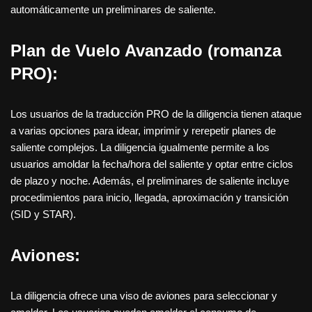
automáticamente un preliminares de saliente.
Plan de Vuelo Avanzado (romanza
PRO):
Los usuarios de la traducción PRO de la diligencia tienen ataque
a varias opciones para idear, imprimir y rerepetir planes de
saliente complejos. La diligencia igualmente permite a los
usuarios amoldar la fecha/hora del saliente y optar entre ciclos
de plazo y noche. Además, el preliminares de saliente incluye
procedimientos para inicio, llegada, aproximación y transición
(SID y STAR).
Aviones:
La diligencia ofrece una viso de aviones para seleccionar y