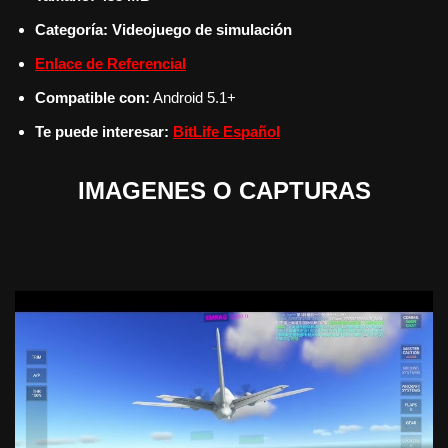
Categoría:
Videojuego de simulación
Enlace de Referencial
Compatible con:
Android 5.1+
Te puede interesar:
BitLife Español
IMAGENES O CAPTURAS