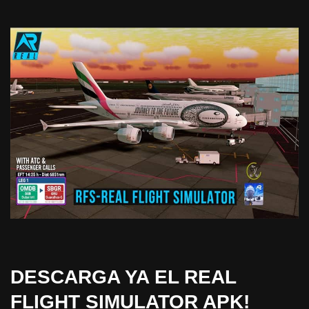
DESCARGA YA EL REAL
FLIGHT SIMULATOR APK!