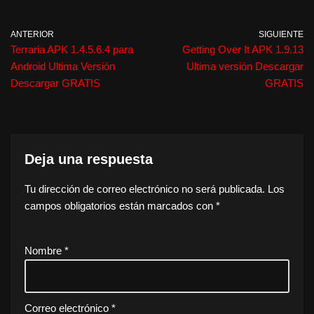
ANTERIOR
SIGUIENTE
Terraria APK 1.4.5.6.4 para
Getting Over It APK 1.9.13
Android Ultima Versión
Ultima versión Descargar
Descargar GRATIS
GRATIS
Deja una respuesta
Tu dirección de correo electrónico no será publicada.
Los
campos obligatorios están marcados con
*
Nombre
*
Correo electrónico
*