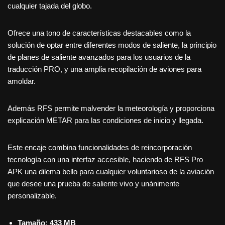
cualquier tajada del globo.
Ofrece una tono de características destacables como la
solución de optar entre diferentes modos de saliente, la principio
de planes de saliente avanzados para los usuarios de la
traducción PRO, y una amplia recopilación de aviones para
amoldar.
Además RFS permite malvender la meteorología y proporciona
explicación METAR para las condiciones de inicio y llegada.
Este encaje combina funcionalidades de reincorporación
tecnología con una interfaz accesible, haciendo de RFS Pro
APK una dilema bello para cualquier voluntarioso de la aviación
que desee una prueba de saliente vivo y unánimente
personalizable.
Tamaño: 433 MB