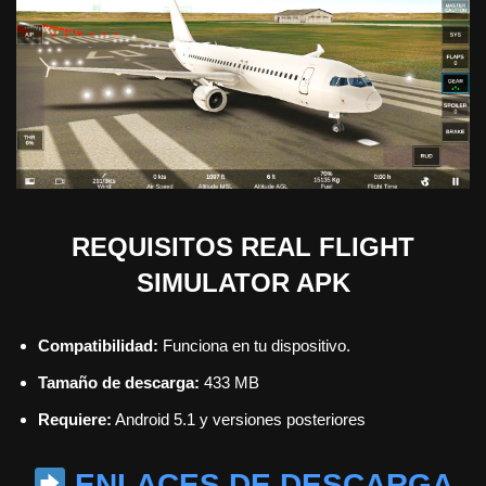
REQUISITOS REAL FLIGHT
SIMULATOR APK
Compatibilidad:
Funciona en tu dispositivo.
Tamaño de descarga:
433 MB
Requiere:
Android 5.1 y versiones posteriores
ENLACES DE DESCARGA