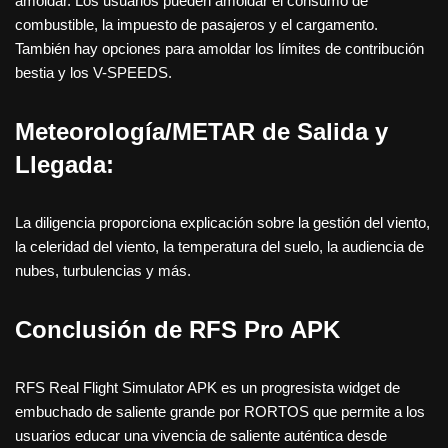
amoldar. Los usuarios pueden amoldar el consumo de
combustible, la impuesto de pasajeros y el cargamento.
También hay opciones para amoldar los límites de contribución
bestia y los V-SPEEDS.
Meteorología/METAR de Salida y
Llegada:
La diligencia proporciona explicación sobre la gestión del viento,
la celeridad del viento, la temperatura del suelo, la audiencia de
nubes, turbulencias y más.
Conclusión de RFS Pro APK
RFS Real Flight Simulator APK es un progresista widget de
embuchado de saliente grande por RORTOS que permite a los
usuarios educar una vivencia de saliente auténtica desde