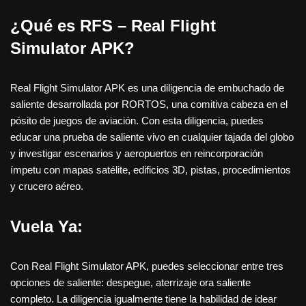
¿Qué es RFS – Real Flight
Simulator APK?
Real Flight Simulator APK es una diligencia de embuchado de
saliente desarrollada por RORTOS, una comitiva cabeza en el
pósito de juegos de aviación. Con esta diligencia, puedes
educar una prueba de saliente vivo en cualquier tajada del globo
y investigar escenarios y aeropuertos en reincorporación
ímpetu con mapas satélite, edificios 3D, pistas, procedimientos
y crucero aéreo.
Vuela Ya:
Con Real Flight Simulator APK, puedes seleccionar entre tres
opciones de saliente: despegue, aterrizaje ora saliente
completo. La diligencia igualmente tiene la habilidad de idear