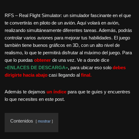
RFS – Real Flight Simulator: un simulador fascinante en el que
te convertirás en piloto de un avión. Aquí volará en avión,
realizando simultáneamente diferentes tareas. Además, podrás
controlar varios aviones para mejorar tus habilidades. El juego
también tiene buenos gráficos en 3D, con un alto nivel de
realismo, lo que te permitirá disfrutar al máximo del juego. Para
que lo puedas
obtener
de una vez. Ve a donde dice
«ENLACES DE DESCARGA»
,
para ubicar eso solo
debes
dirigirte hacia abajo
casi llegando al
final.
Además te dejamos
un índice
para que te guíes y encuentres
lo que necesites en este post.
Contenidos
mostrar