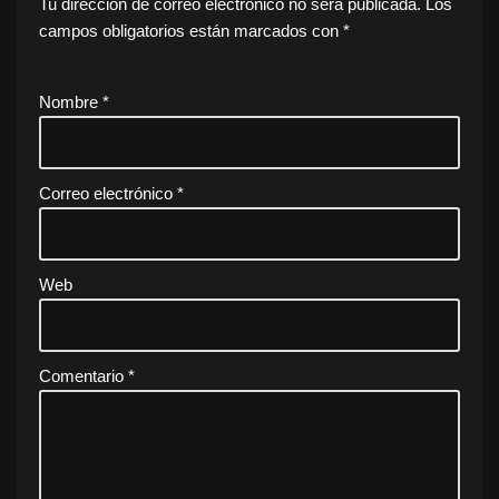
Tu dirección de correo electrónico no será publicada.
Los
campos obligatorios están marcados con
*
Nombre
*
Correo electrónico
*
Web
Comentario
*