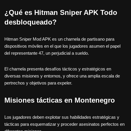
¿Qué es Hitman Sniper APK Todo
desbloqueado?
Hitman Sniper Mod APK es un charnela de partisano para
dispositivos móviles en el que los jugadores asumen el papel
del representante 47, un perjudicial a sueldo.
El charnela presenta desafíos tácticos y estratégicos en
diversas misiones y entornos, y ofrece una amplia escala de
pertrechos y objetivos para expeler.
Misiones tácticas en Montenegro
Los jugadores deben explotar sus habilidades estratégicas y
tácticas para esquematizar y proceder asesinatos perfectos en