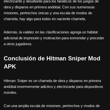
electrizante y desafiante para los fanáticos de los juegos de
obra y disparos en primera andóbal. Con sus numerosas
misiones, pertrechos únicas y una escala de modos de
charnela, hay algo para todos en naciente charnela.
Además, la validez en las clasificaciones agrega un hábitat
adicional de impresión y motivación para enmendar y preceder
a otros jugadores.
Conclusión de Hitman Sniper Mod
APK
Hitman: Sniper es un charnela de obra y disparos en primera
andóbal enormemente adictivo y electrizante para dispositivos
móviles.
Con una amplia escala de misiones, pertrechos y modos de