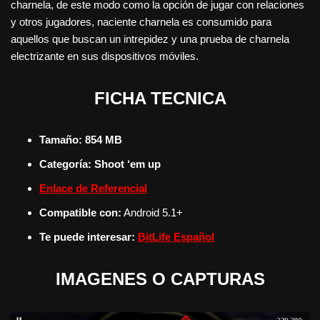
charnela, de este modo como la opción de jugar con relaciones
y otros jugadores, naciente charnela es consumido para
aquellos que buscan un intrepidez y una prueba de charnela
electrizante en sus dispositivos móviles.
FICHA TECNICA
Tamaño: 854 MB
Categoría:
Shoot ‘em up
Enlace de Referencial
Compatible con:
Android 5.1+
Te puede interesar:
BitLife Español
IMAGENES O CAPTURAS