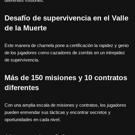
diferentes misiones.
Desafío de supervivencia en el Valle
de la Muerte
Este manera de charnela pone a certificación la rapidez y genio
de los jugadores como cazadores de zombis en un intrepidez
de supervivencia.
Más de 150 misiones y 10 contratos
diferentes
Con una amplia escala de misiones y contratos, los jugadores
pueden enmendar sus tácticas y encontrar secretos y
oportunidades en cada nivel.