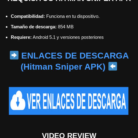
Compatibilidad:
Funciona en tu dispositivo.
Tamaño de descarga:
854 MB
Requiere:
Android 5.1 y versiones posteriores
ENLACES DE DESCARGA
(Hitman Sniper APK)
VIDEO REVIEW