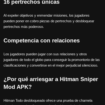
16 pertrechos únicas
Al expeler objetivos y enmendar misiones, los jugadores
pueden poner en cobro piezas de pertrechos y desbloquear
pertrechos más poderoso.
Competencia con relaciones
Los jugadores pueden jugar con sus relaciones y otros
jugadores de todo el globo para conseguir la promontorio de las
clasificaciones y convertirse en el mejor perjudicial silencioso.
¿Por qué arriesgar a Hitman Sniper
Mod APK?
Hitman Todo desbloqueado ofrece una prueba de charnela