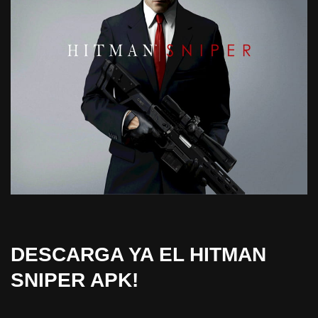
DESCARGA YA EL HITMAN
SNIPER APK!