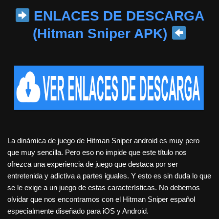
ENLACES DE DESCARGA
(Hitman Sniper APK)
La dinámica de juego de Hitman Sniper android es muy pero
que muy sencilla. Pero eso no impide que este título nos
ofrezca una experiencia de juego que destaca por ser
entretenida y adictiva a partes iguales. Y esto es sin duda lo que
se le exige a un juego de estas características. No debemos
olvidar que nos encontramos con el Hitman Sniper español
especialmente diseñado para iOS y Android.