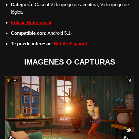
Categoría:
Casual
Videojuego de aventura, Videojuego de
lógica
Enlace Referencial
Compatible con:
Android 5.1+
Te puede interesar:
BitLife Español
IMAGENES O CAPTURAS