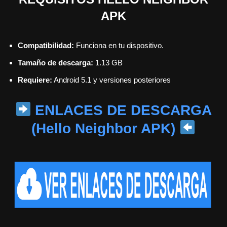
APK
Compatibilidad:
Funciona en tu dispositivo.
Tamaño de descarga:
1.13 GB
Requiere:
Android 5.1 y versiones posteriores
ENLACES DE DESCARGA
(Hello Neighbor APK)