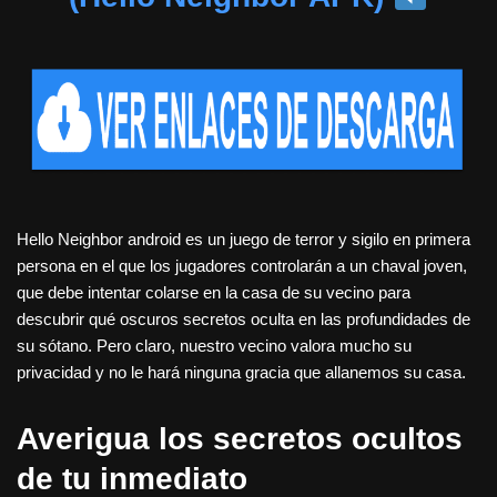
Hello Neighbor android es un juego de terror y sigilo en primera
persona en el que los jugadores controlarán a un chaval joven,
que debe intentar colarse en la casa de su vecino para
descubrir qué oscuros secretos oculta en las profundidades de
su sótano. Pero claro, nuestro vecino valora mucho su
privacidad y no le hará ninguna gracia que allanemos su casa.
Averigua los secretos ocultos
de tu inmediato