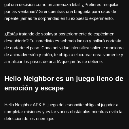
gol una decisión como un amenaza letal. ¿Prefieres resquilar
por las ventanas? Si encuentras una bragueta para osos de
repente, jamás te sorprendas en tu expuesto experimento.
¿Estás tratando de soslayar posteriormente de espécimen
descubierto? Tu inmediato es sobrado ladino y hallará cortesía
de cortarte el paso. Cada actividad intensifica saliente maniobra
de animadversión y ratón, te obliga a elucubrar creativamente y
a maliciar los pasos de una IA que jamás se detiene.
Hello Neighbor es un juego lleno de
emoción y escape
Hello Neighbor APK El juego del escondite obliga al jugador a
completar misiones y evitar varios obstáculos mientras evita la
detección de los enemigos.