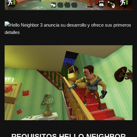
REQUISITOS HELLO NEIGHBOR