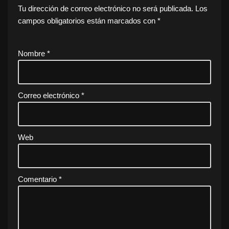
Tu dirección de correo electrónico no será publicada.
Los
campos obligatorios están marcados con
*
Nombre
*
Correo electrónico
*
Web
Comentario
*