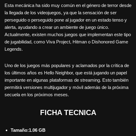
Esta mecánica ha sido muy común en el género de terror desde
la llegada de los videojuegos, ya que la sensación de ser
perseguido o perseguido pone al jugador en un estado tenso y
alerta, ayudando a crear un ambiente de juego único.
Actualmente, existen muchos juegos que implementan este tipo
de jugabilidad, como Viva Project, Hitman o Dishonored Game
Legends.
Uno de los juegos más populares y aclamados por la crítica de
los últimos años es Hello Neighbor, que está jugando un papel
importante en algunas plataformas de streaming. Esto también
permitirá versiones multijugador y móvil además de la próxima
secuela en los próximos meses.
FICHA TECNICA
Tamaño:1.06 GB