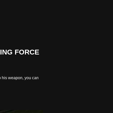
SING FORCE