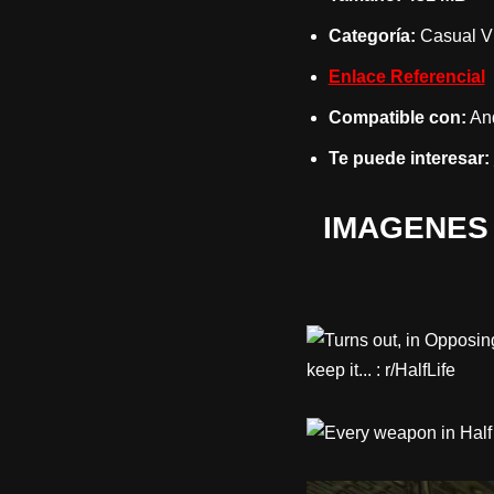
Categoría:
Casual
V
Enlace Referencial
Compatible con:
And
Te puede interesar:
IMAGENES 