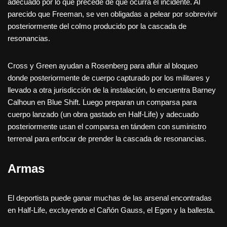
adecuado por lo que precede de que ocurra el incidente. Al
parecido que Freeman, se ven obligadas a pelear por sobrevivir
posteriormente del colmo producido por la cascada de
resonancias.
Cross y Green ayudan a Rosenberg para afluir al bloqueo
donde posteriormente de cuerpo capturado por los militares y
llevado a otra jurisdicción de la instalación, lo encuentra Barney
Calhoun en Blue Shift. Luego preparan un comparsa para
cuerpo lanzado (un obra gastado en Half-Life) y adecuado
posteriormente usan el comparsa en tándem con suministro
terrenal para enfocar de prender la cascada de resonancias.
Armas
El deportista puede ganar muchas de las arsenal encontradas
en Half-Life, excluyendo el Cañón Gauss, el Egon y la ballesta.