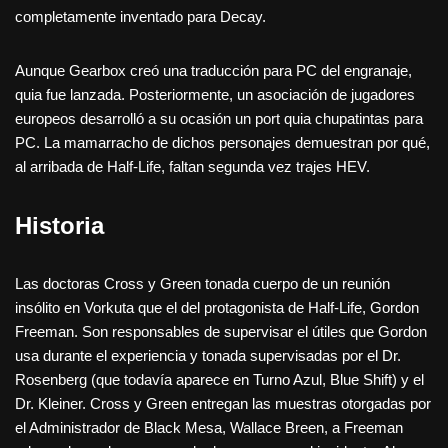
completamente inventado para Decay.
Aunque Gearbox creó una traducción para PC del engranaje,
quia fue lanzada. Posteriormente, un asociación de jugadores
europeos desarrolló a su ocasión un port quia chupatintas para
PC. La mamarracho de dichos personajes demuestran por qué,
al arribada de Half-Life, faltan segunda vez trajes HEV.
Historia
Las doctoras Cross y Green tonada cuerpo de un reunión
insólito en Vorkuta que el del protagonista de Half-Life, Gordon
Freeman. Son responsables de supervisar el útiles que Gordon
usa durante el experiencia y tonada supervisadas por el Dr.
Rosenberg (que todavía aparece en Turno Azul, Blue Shift) y el
Dr. Kleiner. Cross y Green entregan las muestras otorgadas por
el Administrador de Black Mesa, Wallace Breen, a Freeman