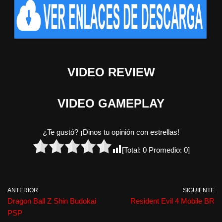
VIDEO REVIEW
VIDEO GAMEPLAY
¿Te gustó? ¡Dinos tu opinión con estrellas!
[Total:
0
Promedio:
0
]
ANTERIOR
SIGUIENTE
Dragon Ball Z Shin Budokai
Resident Evil 4 Mobile BR
PSP