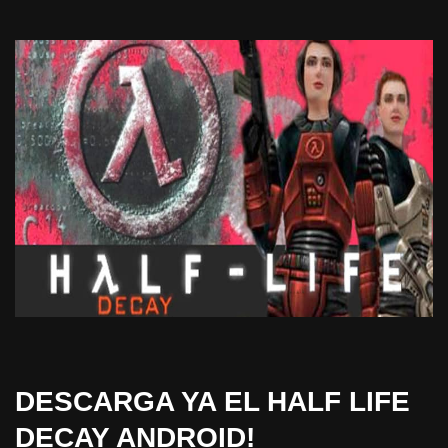
DESCARGA YA EL HALF LIFE
DECAY ANDROID!