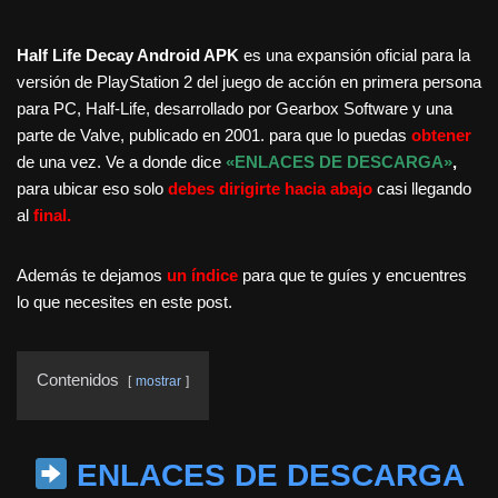
Half Life Decay Android APK
es una expansión oficial para la
versión de PlayStation 2 del juego de acción en primera persona
para PC, Half-Life, desarrollado por Gearbox Software y una
parte de Valve, publicado en 2001. para que lo puedas
obtener
de una vez. Ve a donde dice
«ENLACES DE DESCARGA»
,
para ubicar eso solo
debes dirigirte hacia abajo
casi llegando
al
final.
Además te dejamos
un índice
para que te guíes y encuentres
lo que necesites en este post.
Contenidos
mostrar
ENLACES DE DESCARGA