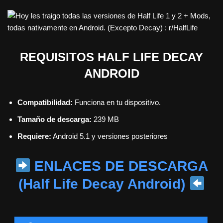
REQUISITOS HALF LIFE DECAY
ANDROID
Compatibilidad:
Funciona en tu dispositivo.
Tamaño de descarga:
239 MB
Requiere:
Android 5.1 y versiones posteriores
ENLACES DE DESCARGA
(Half Life Decay Android)