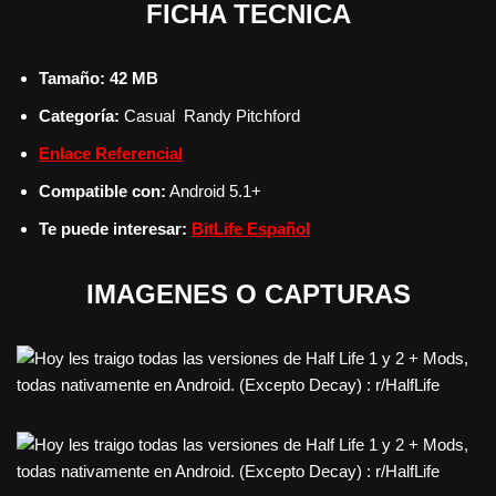
FICHA TECNICA
Tamaño: 42 MB
Categoría:
Casual
Randy Pitchford
Enlace Referencial
Compatible con:
Android 5.1+
Te puede interesar:
BitLife Español
IMAGENES O CAPTURAS