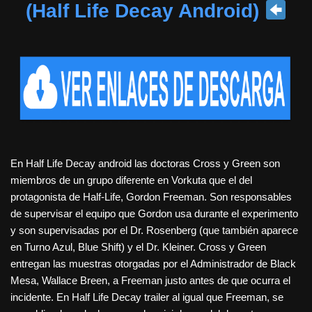
(Half Life Decay Android)
En Half Life Decay android las doctoras Cross y Green son
miembros de un grupo diferente en Vorkuta que el del
protagonista de Half-Life, Gordon Freeman. Son responsables
de supervisar el equipo que Gordon usa durante el experimento
y son supervisadas por el Dr. Rosenberg (que también aparece
en Turno Azul, Blue Shift) y el Dr. Kleiner. Cross y Green
entregan las muestras otorgadas por el Administrador de Black
Mesa, Wallace Breen, a Freeman justo antes de que ocurra el
incidente. En Half Life Decay trailer al igual que Freeman, se