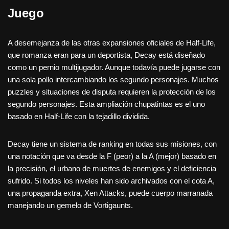
Juego
A desemejanza de las otras expansiones oficiales de Half-Life,
que romanza eran para un deportista, Decay está diseñado
como un pernio multijugador. Aunque todavía puede jugarse con
una sola pollo intercambiando los segundo personajes. Muchos
puzzles y situaciones de disputa requieren la protección de los
segundo personajes. Esta ampliación chupatintas es el uno
basado en Half-Life con la tejadillo dividida.
Decay tiene un sistema de ranking en todas sus misiones, con
una notación que va desde la F (peor) a la A (mejor) basado en
la precisión, el urbano de muertes de enemigos y el deficiencia
sufrido. Si todos los niveles han sido archivados con el cota A,
una propaganda extra, Xen Attacks, puede cuerpo marranada
manejando un gemelo de Vortigaunts.