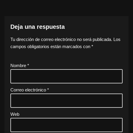
Deja una respuesta
Tu dirección de correo electrónico no será publicada.
Los
campos obligatorios están marcados con
*
Nombre
*
Correo electrónico
*
Web