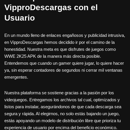
VipproDescargas con el
Usuario
En un mundo lleno de enlaces engañosos y publicidad intrusiva,
en VipproDescargas hemos decidido ir por el camino de la
honestidad. Nuestra meta es que disfrutes de juegos como
WWE 2K25 APK de la manera más directa posible.
Entendemos que cuando un gamer quiere jugar, lo quiere hacer
ya, sin esperar contadores de segundos ni cerrar mil ventanas
emergentes.
Nuestra plataforma se sostiene gracias a la pasión por los
videojuegos. Entregamos los archivos tal cual, optimizados y
listos para instalar, asegurándonos de que cada descarga sea
segura y rápida. Al elegirnos, no solo estás bajando un juego,
estás apoyando un modelo de distribución libre que prioriza tu
experiencia de usuario por encima del beneficio económico.