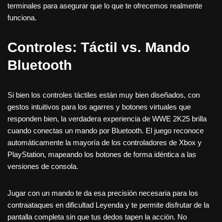
terminales para asegurar que lo que te ofrecemos realmente
funciona.
Controles: Táctil vs. Mando
Bluetooth
Si bien los controles táctiles están muy bien diseñados, con
gestos intuitivos para los agarres y botones virtuales que
responden bien, la verdadera experiencia de WWE 2K25 brilla
cuando conectas un mando por Bluetooth. El juego reconoce
automáticamente la mayoría de los controladores de Xbox y
PlayStation, mapeando los botones de forma idéntica a las
versiones de consola.
Jugar con un mando te da esa precisión necesaria para los
contraataques en dificultad Leyenda y te permite disfrutar de la
pantalla completa sin que tus dedos tapen la acción. No