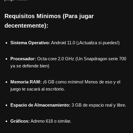
Requisitos Mínimos (Para jugar
decentemente):
Sistema Operativo:
Android 11.0 (¡Actualiza si puedes!)
Procesador:
Octa-core 2.0 GHz (Un Snapdragon serie 700
ya se defiende bien)
Memoria RAM:
¡6 GB como mínimo! Menos de eso y el
juego te sacará al escritorio.
Espacio de Almacenamiento:
3 GB de espacio real y libre.
Gráficos:
Adreno 618 o similar.