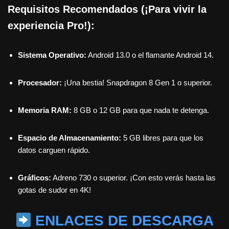
Requisitos Recomendados (¡Para vivir la
experiencia Pro!):
Sistema Operativo:
Android 13.0 o el flamante Android 14.
Procesador:
¡Una bestia! Snapdragon 8 Gen 1 o superior.
Memoria RAM:
8 GB o 12 GB para que nada te detenga.
Espacio de Almacenamiento:
5 GB libres para que los
datos carguen rápido.
Gráficos:
Adreno 730 o superior. ¡Con esto verás hasta las
gotas de sudor en 4K!
ENLACES DE DESCARGA