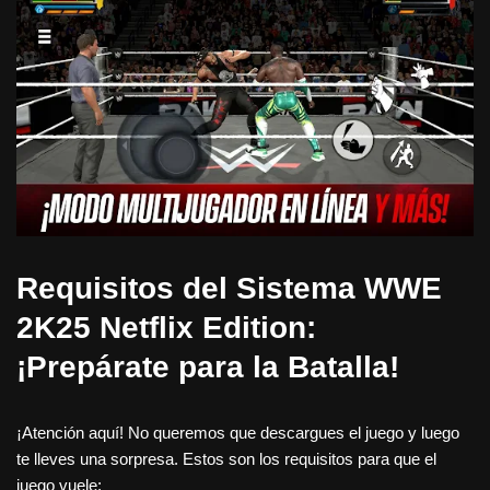
Requisitos del Sistema WWE
2K25 Netflix Edition:
¡Prepárate para la Batalla!
¡Atención aquí! No queremos que descargues el juego y luego
te lleves una sorpresa. Estos son los requisitos para que el
juego vuele: