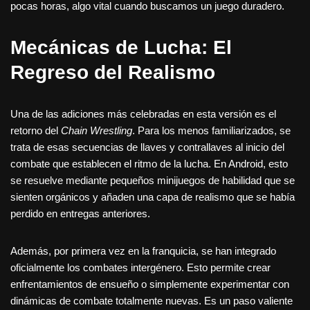
pocas horas, algo vital cuando buscamos un juego duradero.
Mecánicas de Lucha: El
Regreso del Realismo
Una de las adiciones más celebradas en esta versión es el
retorno del
Chain Wrestling
. Para los menos familiarizados, se
trata de esas secuencias de llaves y contrallaves al inicio del
combate que establecen el ritmo de la lucha. En Android, esto
se resuelve mediante pequeños minijuegos de habilidad que se
sienten orgánicos y añaden una capa de realismo que se había
perdido en entregas anteriores.
Además, por primera vez en la franquicia, se han integrado
oficialmente los combates intergénero. Esto permite crear
enfrentamientos de ensueño o simplemente experimentar con
dinámicas de combate totalmente nuevas. Es un paso valiente