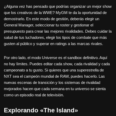
¿Alguna vez has pensado que podrías organizar un mejor show
que los creativos de la WWE? MyGM te da la oportunidad de
demostrarlo. En este modo de gestión, deberás elegir un
General Manager, seleccionar tu roster y gestionar el
presupuesto para crear las mejores rivalidades. Debes cuidar la
salud de tus luchadores, elegir los tipos de combate que más
gusten al público y superar en ratings a las marcas rivales.
Por otro lado, el modo Universe es el sandbox definitivo. Aquí
no hay límites. Puedes editar cada show, cada rivalidad y cada
campeonato a tu gusto. Si quieres que una superestrella de
NXT sea el campeón mundial de RAW, puedes hacerlo. Las
nuevas escenas de transición y los sistemas de rivalidad
mejorados hacen que cada semana en tu universo se sienta
como un episodio real de televisión.
Explorando «The Island»