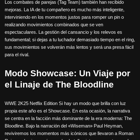
Los combates de parejas (Tag Team) también han recibido
mejoras. La IA de tu compañero es mucho más inteligente,
interviniendo en los momentos justos para romper un pin o
realizando movimientos combinados que se ven
espectaculares. La gestión del cansancio y los relevos es
fundamental; si dejas a tu luchador demasiado tiempo en el ring,
sus movimientos se volverán más lentos y será una presa fácil
para el rival.
Modo Showcase: Un Viaje por
el Linaje de The Bloodline
WWE 2K25 Netflix Edition Si hay un modo que brilla con luz
propia este año es el Showcase. En esta ocasión, la narrativa
se centra en la facción más dominante de la era moderna: The
Bloodline. Bajo la narración del «Wiseman» Paul Heyman,
reviviremos los momentos más icónicos que llevaron a Roman