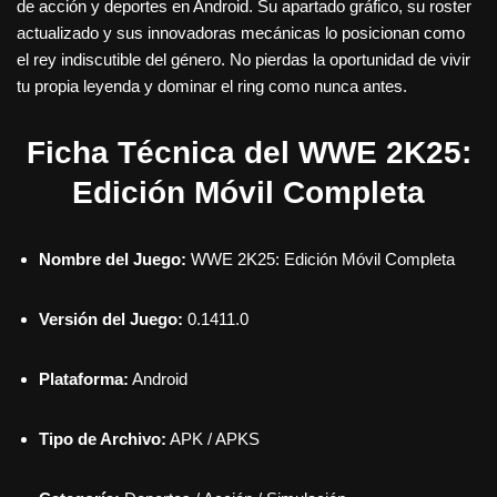
de acción y deportes en Android. Su apartado gráfico, su roster
actualizado y sus innovadoras mecánicas lo posicionan como
el rey indiscutible del género. No pierdas la oportunidad de vivir
tu propia leyenda y dominar el ring como nunca antes.
Ficha Técnica del WWE 2K25:
Edición Móvil Completa
Nombre del Juego:
WWE 2K25: Edición Móvil Completa
Versión del Juego:
0.1411.0
Plataforma:
Android
Tipo de Archivo:
APK / APKS