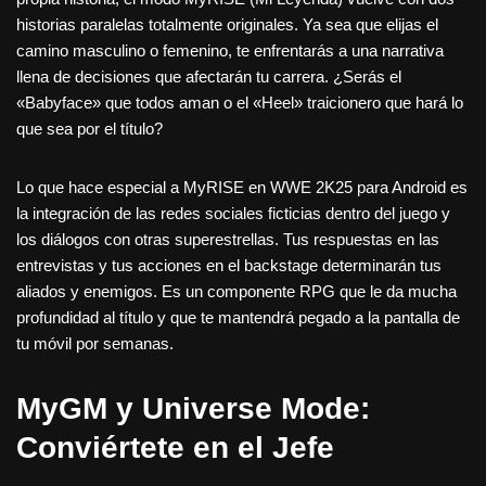
historias paralelas totalmente originales. Ya sea que elijas el
camino masculino o femenino, te enfrentarás a una narrativa
llena de decisiones que afectarán tu carrera. ¿Serás el
«Babyface» que todos aman o el «Heel» traicionero que hará lo
que sea por el título?
Lo que hace especial a MyRISE en WWE 2K25 para Android es
la integración de las redes sociales ficticias dentro del juego y
los diálogos con otras superestrellas. Tus respuestas en las
entrevistas y tus acciones en el backstage determinarán tus
aliados y enemigos. Es un componente RPG que le da mucha
profundidad al título y que te mantendrá pegado a la pantalla de
tu móvil por semanas.
MyGM y Universe Mode:
Conviértete en el Jefe