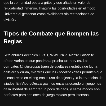
que la comunidad pedía a gritos y que añade un valor de
rejugabilidad inmenso. Imagina las posibilidades en el modo
Universe al gestionar estas rivalidades sin restricciones de
división.
Tipos de Combate que Rompen las
Reglas
Si te aburres del típico 1 vs 1, WWE 2K25 Netflix Edition te
ofrece variantes que pondrán a prueba tus nervios. Los
combates
Underground
traen de vuelta esa estética de lucha
callejera y cruda, mientras que las
Bloodline Rules
permiten que
el caos reine en el ring con el uso de objetos y la intervención de
aliados. En VipproDescargas nos encanta cuando un juego nos
da la libertad de sembrar un poco de caos, y estos modos son
perfectos para sesiones de juego rápidas pero intensas.