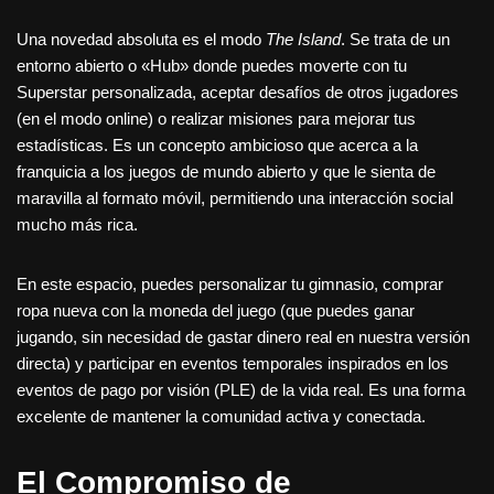
Una novedad absoluta es el modo
The Island
. Se trata de un
entorno abierto o «Hub» donde puedes moverte con tu
Superstar personalizada, aceptar desafíos de otros jugadores
(en el modo online) o realizar misiones para mejorar tus
estadísticas. Es un concepto ambicioso que acerca a la
franquicia a los juegos de mundo abierto y que le sienta de
maravilla al formato móvil, permitiendo una interacción social
mucho más rica.
En este espacio, puedes personalizar tu gimnasio, comprar
ropa nueva con la moneda del juego (que puedes ganar
jugando, sin necesidad de gastar dinero real en nuestra versión
directa) y participar en eventos temporales inspirados en los
eventos de pago por visión (PLE) de la vida real. Es una forma
excelente de mantener la comunidad activa y conectada.
El Compromiso de