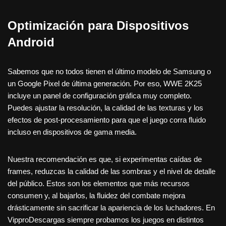
Optimización para Dispositivos
Android
Sabemos que no todos tienen el último modelo de Samsung o
un Google Pixel de última generación. Por eso, WWE 2K25
incluye un panel de configuración gráfica muy completo.
Puedes ajustar la resolución, la calidad de las texturas y los
efectos de post-procesamiento para que el juego corra fluido
incluso en dispositivos de gama media.
Nuestra recomendación es que, si experimentas caídas de
frames, reduzcas la calidad de las sombras y el nivel de detalle
del público. Estos son los elementos que más recursos
consumen y, al bajarlos, la fluidez del combate mejora
drásticamente sin sacrificar la apariencia de los luchadores. En
VipproDescargas siempre probamos los juegos en distintos