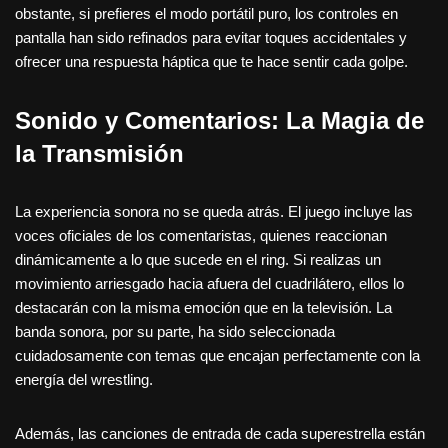
obstante, si prefieres el modo portátil puro, los controles en
pantalla han sido refinados para evitar toques accidentales y
ofrecer una respuesta háptica que te hace sentir cada golpe.
Sonido y Comentarios: La Magia de
la Transmisión
La experiencia sonora no se queda atrás. El juego incluye las
voces oficiales de los comentaristas, quienes reaccionan
dinámicamente a lo que sucede en el ring. Si realizas un
movimiento arriesgado hacia afuera del cuadrilátero, ellos lo
destacarán con la misma emoción que en la televisión. La
banda sonora, por su parte, ha sido seleccionada
cuidadosamente con temas que encajan perfectamente con la
energía del wrestling.
Además, las canciones de entrada de cada superestrella están