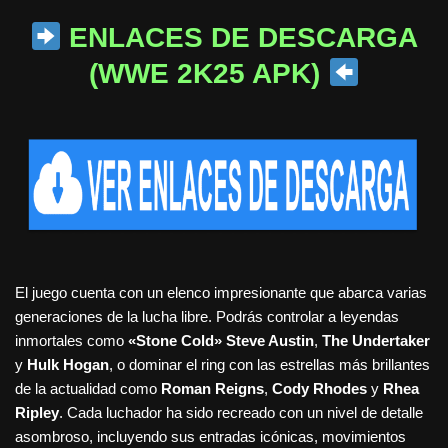
ENLACES DE DESCARGA
(WWE 2K25 APK)
El juego cuenta con un elenco impresionante que abarca varias
generaciones de la lucha libre. Podrás controlar a leyendas
inmortales como
«Stone Cold» Steve Austin
,
The Undertaker
y
Hulk Hogan
, o dominar el ring con las estrellas más brillantes
de la actualidad como
Roman Reigns
,
Cody Rhodes
y
Rhea
Ripley
. Cada luchador ha sido recreado con un nivel de detalle
asombroso, incluyendo sus entradas icónicas, movimientos