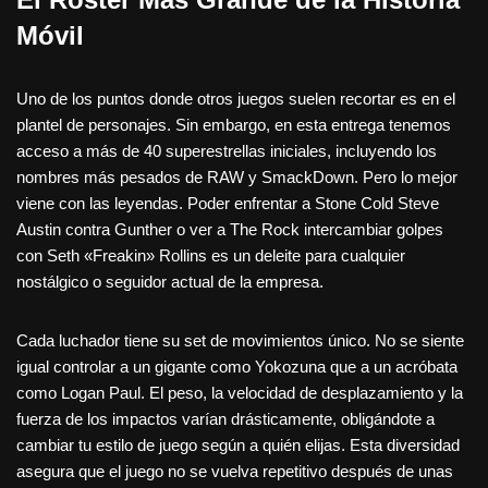
Móvil
Uno de los puntos donde otros juegos suelen recortar es en el
plantel de personajes. Sin embargo, en esta entrega tenemos
acceso a más de 40 superestrellas iniciales, incluyendo los
nombres más pesados de RAW y SmackDown. Pero lo mejor
viene con las leyendas. Poder enfrentar a Stone Cold Steve
Austin contra Gunther o ver a The Rock intercambiar golpes
con Seth «Freakin» Rollins es un deleite para cualquier
nostálgico o seguidor actual de la empresa.
Cada luchador tiene su set de movimientos único. No se siente
igual controlar a un gigante como Yokozuna que a un acróbata
como Logan Paul. El peso, la velocidad de desplazamiento y la
fuerza de los impactos varían drásticamente, obligándote a
cambiar tu estilo de juego según a quién elijas. Esta diversidad
asegura que el juego no se vuelva repetitivo después de unas