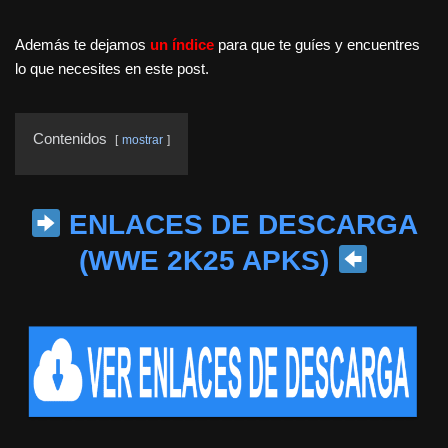
Además te dejamos
un índice
para que te guíes y encuentres
lo que necesites en este post.
Contenidos
mostrar
ENLACES DE DESCARGA
(WWE 2K25 APKS)