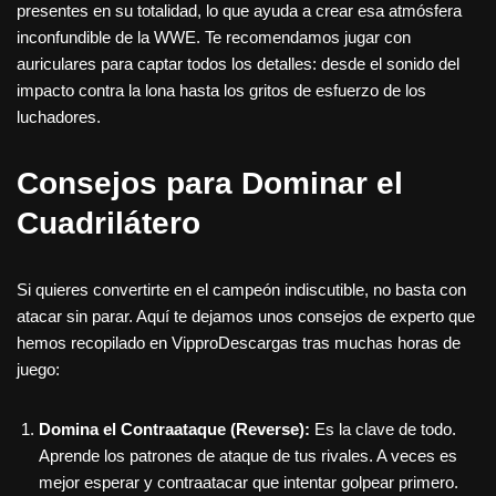
presentes en su totalidad, lo que ayuda a crear esa atmósfera
inconfundible de la WWE. Te recomendamos jugar con
auriculares para captar todos los detalles: desde el sonido del
impacto contra la lona hasta los gritos de esfuerzo de los
luchadores.
Consejos para Dominar el
Cuadrilátero
Si quieres convertirte en el campeón indiscutible, no basta con
atacar sin parar. Aquí te dejamos unos consejos de experto que
hemos recopilado en VipproDescargas tras muchas horas de
juego:
Domina el Contraataque (Reverse):
Es la clave de todo.
Aprende los patrones de ataque de tus rivales. A veces es
mejor esperar y contraatacar que intentar golpear primero.