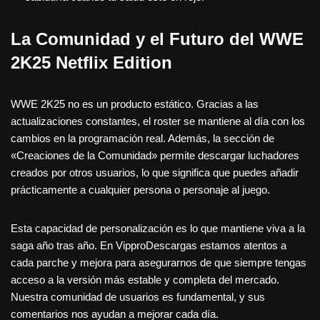
La Comunidad y el Futuro del WWE
2K25 Netflix Edition
WWE 2K25 no es un producto estático. Gracias a las
actualizaciones constantes, el roster se mantiene al día con los
cambios en la programación real. Además, la sección de
«Creaciones de la Comunidad» permite descargar luchadores
creados por otros usuarios, lo que significa que puedes añadir
prácticamente a cualquier persona o personaje al juego.
Esta capacidad de personalización es lo que mantiene viva a la
saga año tras año. En VipproDescargas estamos atentos a
cada parche y mejora para asegurarnos de que siempre tengas
acceso a la versión más estable y completa del mercado.
Nuestra comunidad de usuarios es fundamental, y sus
comentarios nos ayudan a mejorar cada día.