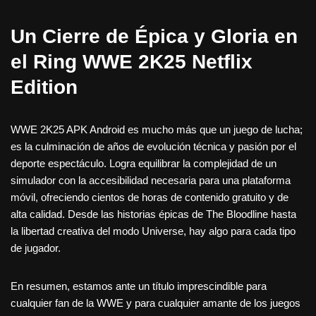
Un Cierre de Épica y Gloria en
el Ring WWE 2K25 Netflix
Edition
WWE 2K25 APK Android es mucho más que un juego de lucha;
es la culminación de años de evolución técnica y pasión por el
deporte espectáculo. Logra equilibrar la complejidad de un
simulador con la accesibilidad necesaria para una plataforma
móvil, ofreciendo cientos de horas de contenido gratuito y de
alta calidad. Desde las historias épicas de The Bloodline hasta
la libertad creativa del modo Universe, hay algo para cada tipo
de jugador.
En resumen, estamos ante un título imprescindible para
cualquier fan de la WWE y para cualquier amante de los juegos