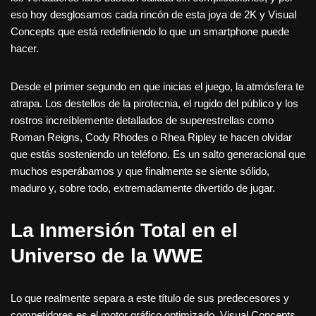
eso hoy desglosamos cada rincón de esta joya de 2K y Visual
Concepts que está redefiniendo lo que un smartphone puede
hacer.
Desde el primer segundo en que inicias el juego, la atmósfera te
atrapa. Los destellos de la pirotecnia, el rugido del público y los
rostros increíblemente detallados de superestrellas como
Roman Reigns, Cody Rhodes o Rhea Ripley te hacen olvidar
que estás sosteniendo un teléfono. Es un salto generacional que
muchos esperábamos y que finalmente se siente sólido,
maduro y, sobre todo, extremadamente divertido de jugar.
La Inmersión Total en el
Universo de la WWE
Lo que realmente separa a este título de sus predecesores y
competidores es el motor gráfico optimizado. Visual Concepts