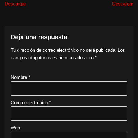
Descargar
Descargar
Deja una respuesta
Tu dirección de correo electrónico no será publicada.
Los
campos obligatorios están marcados con
*
Nombre
*
Correo electrónico
*
Web