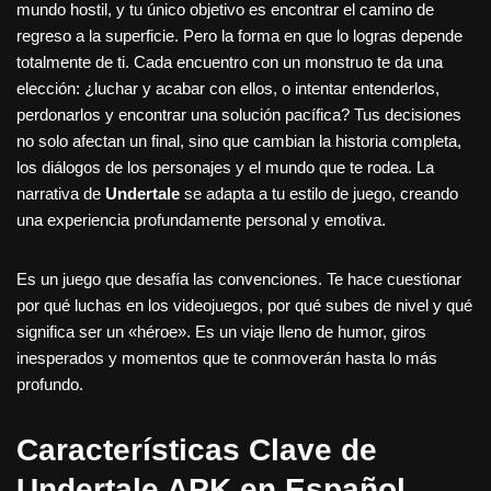
mundo hostil, y tu único objetivo es encontrar el camino de
regreso a la superficie. Pero la forma en que lo logras depende
totalmente de ti. Cada encuentro con un monstruo te da una
elección: ¿luchar y acabar con ellos, o intentar entenderlos,
perdonarlos y encontrar una solución pacífica? Tus decisiones
no solo afectan un final, sino que cambian la historia completa,
los diálogos de los personajes y el mundo que te rodea. La
narrativa de
Undertale
se adapta a tu estilo de juego, creando
una experiencia profundamente personal y emotiva.
Es un juego que desafía las convenciones. Te hace cuestionar
por qué luchas en los videojuegos, por qué subes de nivel y qué
significa ser un «héroe». Es un viaje lleno de humor, giros
inesperados y momentos que te conmoverán hasta lo más
profundo.
Características Clave de
Undertale APK en Español