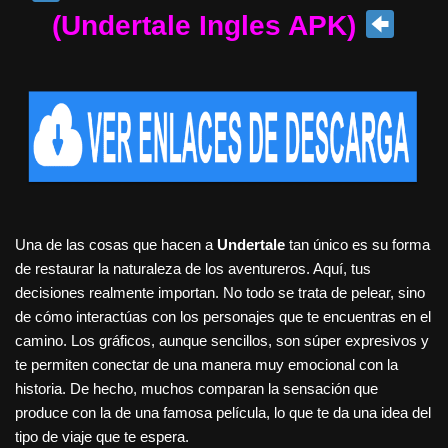
(Undertale Ingles APK)
Una de las cosas que hacen a
Undertale
tan único es su forma
de restaurar la naturaleza de los aventureros. Aquí, tus
decisiones realmente importan. No todo se trata de pelear, sino
de cómo interactúas con los personajes que te encuentras en el
camino. Los gráficos, aunque sencillos, son súper expresivos y
te permiten conectar de una manera muy emocional con la
historia. De hecho, muchos comparan la sensación que
produce con la de una famosa película, lo que te da una idea del
tipo de viaje que te espera.