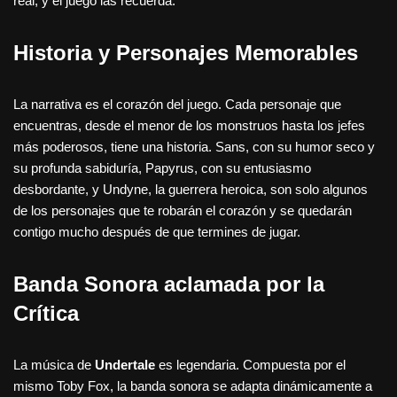
real, y el juego las recuerda.
Historia y Personajes Memorables
La narrativa es el corazón del juego. Cada personaje que
encuentras, desde el menor de los monstruos hasta los jefes
más poderosos, tiene una historia. Sans, con su humor seco y
su profunda sabiduría, Papyrus, con su entusiasmo
desbordante, y Undyne, la guerrera heroica, son solo algunos
de los personajes que te robarán el corazón y se quedarán
contigo mucho después de que termines de jugar.
Banda Sonora aclamada por la
Crítica
La música de
Undertale
es legendaria. Compuesta por el
mismo Toby Fox, la banda sonora se adapta dinámicamente a