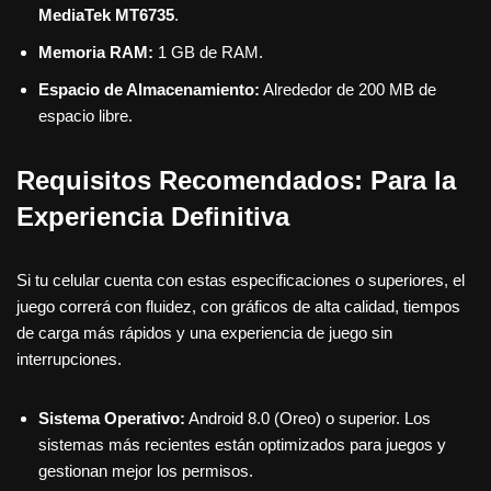
MediaTek MT6735
.
Memoria RAM:
1 GB de RAM.
Espacio de Almacenamiento:
Alrededor de 200 MB de
espacio libre.
Requisitos Recomendados: Para la
Experiencia Definitiva
Si tu celular cuenta con estas especificaciones o superiores, el
juego correrá con fluidez, con gráficos de alta calidad, tiempos
de carga más rápidos y una experiencia de juego sin
interrupciones.
Sistema Operativo:
Android 8.0 (Oreo) o superior. Los
sistemas más recientes están optimizados para juegos y
gestionan mejor los permisos.