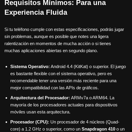
Requisitos Mínimos: Para una
Experiencia Fluida
Si tu teléfono cumple con estas especificaciones, podrás jugar
sin problemas, aunque es posible que notes una ligera
ralentización en momentos de mucha acción o si tienes
muchas aplicaciones abiertas en segundo plano.
Sistema Operativo:
Android 4.4 (KitKat) o superior. El juego
es bastante flexible con el sistema operativo, pero es
recomendable tener una versión más reciente para una
mejor compatibilidad con las APIs de gráficos.
Arquitectura del Procesador:
ARMv7a o ARM64. La
mayoría de los procesadores actuales para dispositivos
móviles usan esta arquitectura.
Procesador (CPU):
Un procesador de 4 núcleos (Quad-
core) a 1.2 GHz o superior, como un
Snapdragon 410
o un