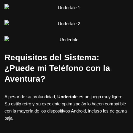
Requisitos del Sistema:
¿Puede mi Teléfono con la
Aventura?
A pesar de su profundidad,
Undertale
es un juego muy ligero.
Su estilo retro y su excelente optimización lo hacen compatible
con la mayoría de los dispositivos Android, incluso los de gama
baja.