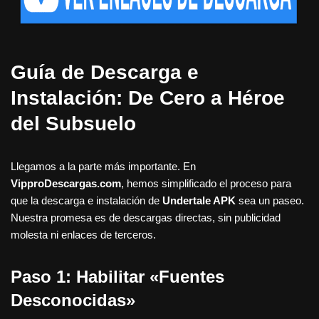
Guía de Descarga e
Instalación: De Cero a Héroe
del Subsuelo
Llegamos a la parte más importante. En
VipproDescargas.com
, hemos simplificado el proceso para
que la descarga e instalación de
Undertale APK
sea un paseo.
Nuestra promesa es de descargas directas, sin publicidad
molesta ni enlaces de terceros.
Paso 1: Habilitar «Fuentes
Desconocidas»