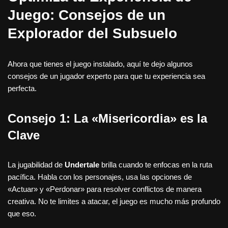
Juego: Consejos de un
Explorador del Subsuelo
Ahora que tienes el juego instalado, aquí te dejo algunos
consejos de un jugador experto para que tu experiencia sea
perfecta.
Consejo 1: La «Misericordia» es la
Clave
La jugabilidad de
Undertale
brilla cuando te enfocas en la ruta
pacífica. Habla con los personajes, usa las opciones de
«Actuar» y «Perdonar» para resolver conflictos de manera
creativa. No te limites a atacar, el juego es mucho más profundo
que eso.