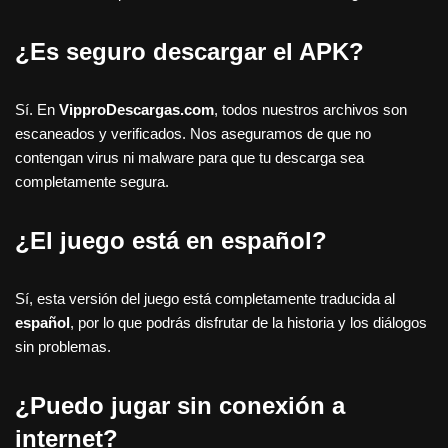
¿Es seguro descargar el APK?
Sí. En
VipproDescargas.com
, todos nuestros archivos son
escaneados y verificados. Nos aseguramos de que no
contengan virus ni malware para que tu descarga sea
completamente segura.
¿El juego está en español?
Sí, esta versión del juego está completamente traducida al
español
, por lo que podrás disfrutar de la historia y los diálogos
sin problemas.
¿Puedo jugar sin conexión a
internet?