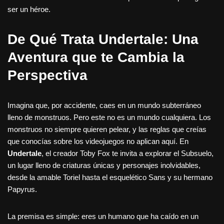
ser un héroe.
De Qué Trata Undertale: Una
Aventura que te Cambia la
Perspectiva
Imagina que, por accidente, caes en un mundo subterráneo
lleno de monstruos. Pero este no es un mundo cualquiera. Los
monstruos no siempre quieren pelear, y las reglas que creías
que conocías sobre los videojuegos no aplican aquí. En
Undertale
, el creador Toby Fox te invita a explorar el Subsuelo,
un lugar lleno de criaturas únicas y personajes inolvidables,
desde la amable Toriel hasta el esquelético Sans y su hermano
Papyrus.
La premisa es simple: eres un humano que ha caído en un