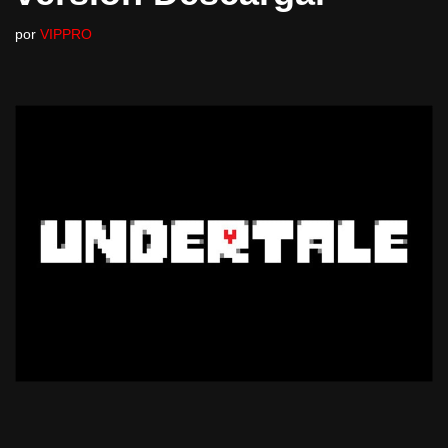
por
VIPPRO