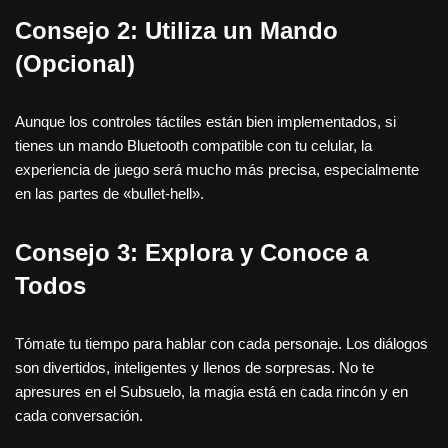
Consejo 2: Utiliza un Mando
(Opcional)
Aunque los controles táctiles están bien implementados, si
tienes un mando Bluetooth compatible con tu celular, la
experiencia de juego será mucho más precisa, especialmente
en las partes de «bullet-hell».
Consejo 3: Explora y Conoce a
Todos
Tómate tu tiempo para hablar con cada personaje. Los diálogos
son divertidos, inteligentes y llenos de sorpresas. No te
apresures en el Subsuelo, la magia está en cada rincón y en
cada conversación.