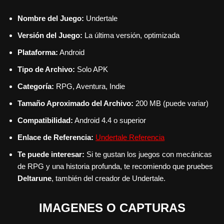
Nombre del Juego:
Undertale
Versión del Juego:
La última versión, optimizada
Plataforma:
Android
Tipo de Archivo:
Solo APK
Categoría:
RPG, Aventura, Indie
Tamaño Aproximado del Archivo:
200 MB (puede variar)
Compatibilidad:
Android 4.4 o superior
Enlace de Referencia:
Undertale Referencia
Te puede interesar:
Si te gustan los juegos con mecánicas
de RPG y una historia profunda, te recomiendo que pruebes
Deltarune
, también del creador de Undertale.
IMAGENES O CAPTURAS