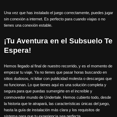
Una vez que has instalado el juego correctamente, puedes jugar
sin conexión a internet. Es perfecto para cuando viajas o no
tienes una conexión estable.
¡Tu Aventura en el Subsuelo Te
Espera!
Hemos llegado al final de nuestro recorrido, y es el momento de
empezar tu viaje. Ya no tienes que pasar horas buscando en
sitios dudosos, ni lidiar con publicidad molesta o descargas que
no funcionan. Lo que tienes aquí es una solución completa y
segura para que puedas sumergirte en el increíble y
conmovedor mundo de Undertale. Hemos cubierto todo, desde
la historia que te atrapará, las características únicas del juego,
hasta la guía de instalación más clara y los requisitos de
sistema para que tu experiencia sea perfecta.