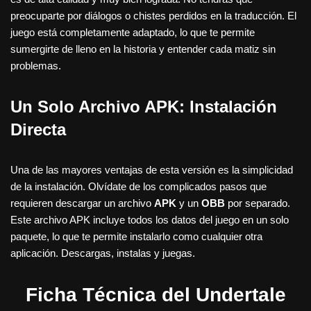
preocuparte por diálogos o chistes perdidos en la traducción. El
juego está completamente adaptado, lo que te permite
sumergirte de lleno en la historia y entender cada matiz sin
problemas.
Un Solo Archivo APK: Instalación
Directa
Una de las mayores ventajas de esta versión es la simplicidad
de la instalación. Olvídate de los complicados pasos que
requieren descargar un archivo
APK
y un
OBB
por separado.
Este archivo APK incluye todos los datos del juego en un solo
paquete, lo que te permite instalarlo como cualquier otra
aplicación. Descargas, instalas y juegas.
Ficha Técnica del Undertale