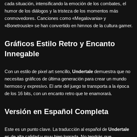
cada situación, intensificando la emoción de los combates, el
humor de los diálogos y la tristeza de los momentos más
conmovedores. Canciones como «Megalovania» y
«Bonetrousle» se han convertido en himnos de la cultura gamer.
Gráficos Estilo Retro y Encanto
Innegable
Con un estilo de pixel art sencillo,
Undertale
demuestra que no
necesitas gráficos de última generación para crear un mundo
hermoso y expresivo. El arte del juego te transporta a la época
de los 16 bits, con un encanto retro que te enamorará.
Versión en Español Completa
Este es un punto clave. La traducción al español de
Undertale
es de alta calidad y muy bien lograda. No tendrás que