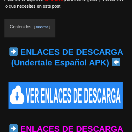
lo que necesites en este post.
Contenidos
mostrar
ENLACES DE DESCARGA
(Undertale Español APK)
ENLACES DE DESCARGA