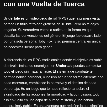
con una Vuelta de Tuerca
Undertale
es un videojuego de rol (RPG) que, a primera vista,
parece un título retro con gráficos de 16 bits. Pero no te dejes
engañar. Su verdadera esencia radica en la forma en que
desafía las convenciones del género. El juego fue desarrollado
por una sola persona, Toby Fox, y su premisa central es única:
no necesitas luchar para ganar.
A diferencia de los RPG tradicionales donde el objetivo es subir
de nivel eliminando enemigos, en
Undertale
puedes completar
todo el juego sin matar a nadie. El sistema de combate te
permite hablar, perdonar, o incluso actuar de forma diferente con
cada monstruo, cambiando la narrativa y el destino de cada
personaje. Es un juego que te hace reflexionar sobre el
significado de las acciones, la moralidad y la compasión, todo
ello envuelto en una capa de humor, misterio y una banda
sonora inolvidable. Es una aventura que redefine lo que significa