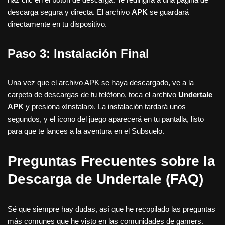
descarga segura y directa. El archivo
APK
se guardará
directamente en tu dispositivo.
Paso 3: Instalación Final
Una vez que el archivo APK se haya descargado, ve a la
carpeta de descargas de tu teléfono, toca el archivo
Undertale
APK
y presiona «Instalar». La instalación tardará unos
segundos, y el ícono del juego aparecerá en tu pantalla, listo
para que te lances a la aventura en el Subsuelo.
Preguntas Frecuentes sobre la
Descarga de Undertale (FAQ)
Sé que siempre hay dudas, así que he recopilado las preguntas
más comunes que he visto en las comunidades de gamers.