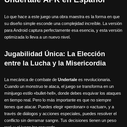
Lo que hace a este juego una obra maestra es la forma en que
su diseño simple esconde una complejidad increíble. La versión
para Android captura perfectamente esa esencia, y esta versión
optimizada lo lleva a un nuevo nivel.
Jugabilidad Única: La Elección
entre la Lucha y la Misericordia
La mecánica de combate de
Undertale
es revolucionaria.
Cuando un monstruo te ataca, el juego se transforma en un
minijuego estilo «bullet-hell», donde debes esquivar los ataques
en tiempo real. Pero lo más importante es que no siempre
tienes que atacar. Puedes elegir «perdonar» o «actuar», y a
través de diálogos y acciones especiales, puedes resolver el
conflicto sin derramar sangre. Tus decisiones tienen un peso