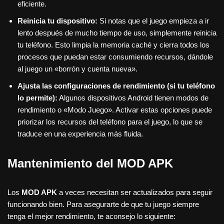
eficiente.
Reinicia tu dispositivo:
Si notas que el juego empieza a ir
lento después de mucho tiempo de uso, simplemente reinicia
tu teléfono. Esto limpia la memoria caché y cierra todos los
procesos que puedan estar consumiendo recursos, dándole
al juego un «borrón y cuenta nueva».
Ajusta las configuraciones de rendimiento (si tu teléfono
lo permite):
Algunos dispositivos Android tienen modos de
rendimiento o «Modo Juego». Activar estas opciones puede
priorizar los recursos del teléfono para el juego, lo que se
traduce en una experiencia más fluida.
Mantenimiento del MOD APK
Los
MOD APK
a veces necesitan ser actualizados para seguir
funcionando bien. Para asegurarte de que tu juego siempre
tenga el mejor rendimiento, te aconsejo lo siguiente: