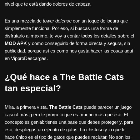
nivel que te está dando dolores de cabeza.
Es una mezcla de
tower defense
con un toque de locura que
simplemente funciona. Por eso, si buscas una forma de
disfrutarlo al máximo, te voy a contar todos los detalles sobre el
MOD APK
y cómo conseguirlo de forma directa y segura, sin
publicidad, porque así es como nos gusta hacer las cosas aquí
en VipproDescargas.
¿Qué hace a The Battle Cats
tan especial?
Mira, a primera vista,
The Battle Cats
puede parecer un juego
casual más, pero te prometo que es mucho más que eso. El
concepto es genial: tienes una base que debes proteger y, para
eso, despliegas un ejército de gatos. Lo chistoso y lo que lo
hace único es el tipo de gatos que puedes reclutar. No son los