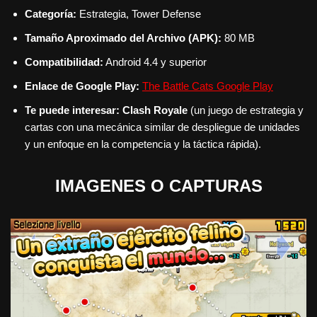
Categoría:
Estrategia, Tower Defense
Tamaño Aproximado del Archivo (APK):
80 MB
Compatibilidad:
Android 4.4 y superior
Enlace de Google Play:
The Battle Cats Google Play
Te puede interesar:
Clash Royale
(un juego de estrategia y
cartas con una mecánica similar de despliegue de unidades
y un enfoque en la competencia y la táctica rápida).
IMAGENES O CAPTURAS