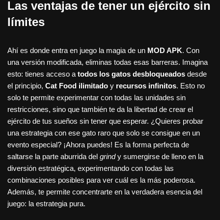
Las ventajas de tener un ejército sin
límites
Ahí es donde entra en juego la magia de un
MOD APK
. Con
una versión modificada, eliminas todas esas barreras. Imagina
esto: tienes acceso a
todos los gatos desbloqueados
desde
el principio,
Cat Food ilimitado
y
recursos infinitos
. Esto no
solo te permite experimentar con todas las unidades sin
restricciones, sino que también te da la libertad de crear el
ejército de tus sueños sin tener que esperar. ¿Quieres probar
una estrategia con ese gato raro que solo se consigue en un
evento especial? ¡Ahora puedes! Es la forma perfecta de
saltarse la parte aburrida del
grind
y sumergirse de lleno en la
diversión estratégica, experimentando con todas las
combinaciones posibles para ver cuál es la más poderosa.
Además, te permite concentrarte en la verdadera esencia del
juego: la estrategia pura.