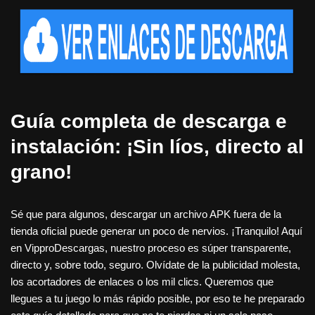
Guía completa de descarga e
instalación: ¡Sin líos, directo al
grano!
Sé que para algunos, descargar un archivo APK fuera de la
tienda oficial puede generar un poco de nervios. ¡Tranquilo! Aquí
en VipproDescargas, nuestro proceso es súper transparente,
directo y, sobre todo, seguro. Olvídate de la publicidad molesta,
los acortadores de enlaces o los mil clics. Queremos que
llegues a tu juego lo más rápido posible, por eso te he preparado