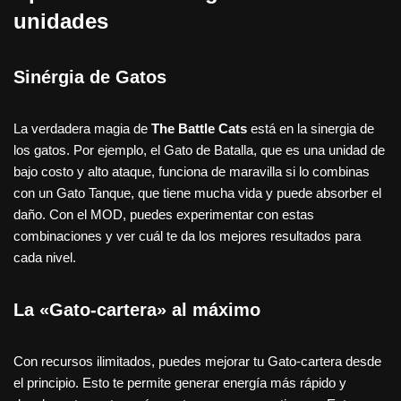
unidades
Sinérgia de Gatos
La verdadera magia de
The Battle Cats
está en la sinergia de
los gatos. Por ejemplo, el Gato de Batalla, que es una unidad de
bajo costo y alto ataque, funciona de maravilla si lo combinas
con un Gato Tanque, que tiene mucha vida y puede absorber el
daño. Con el MOD, puedes experimentar con estas
combinaciones y ver cuál te da los mejores resultados para
cada nivel.
La «Gato-cartera» al máximo
Con recursos ilimitados, puedes mejorar tu Gato-cartera desde
el principio. Esto te permite generar energía más rápido y