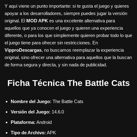
Y aquí viene un punto importante: si te gusta el juego y quieres
apoyar a los desarrolladores, siempre puedes jugar la versión
original. El
MOD APK
es una excelente alternativa para
aquellos que ya conocen el juego y quieren una experiencia
diferente, o para los que simplemente quieren probar todo lo que
el juego tiene para ofrecer sin restricciones. En
VipproDescargas
, no buscamos reemplazar la experiencia
original, sino ofrecer una alternativa para aquellos que la buscan
de forma segura y directa, y sin nada de publicidad.
Ficha Técnica The Battle Cats
Nombre del Juego:
The Battle Cats
Versión del Juego:
14.6.0
Plataforma:
Android
Tipo de Archivo:
APK