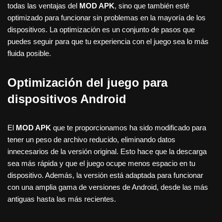
todas las ventajas del
MOD APK
, sino que también esté
optimizado para funcionar sin problemas en la mayoría de los
dispositivos. La optimización es un conjunto de pasos que
puedes seguir para que tu experiencia con el juego sea lo más
fluida posible.
Optimización del juego para
dispositivos Android
El
MOD APK
que te proporcionamos ha sido modificado para
tener un peso de archivo reducido, eliminando datos
innecesarios de la versión original. Esto hace que la descarga
sea más rápida y que el juego ocupe menos espacio en tu
dispositivo. Además, la versión está adaptada para funcionar
con una amplia gama de versiones de Android, desde las más
antiguas hasta las más recientes.