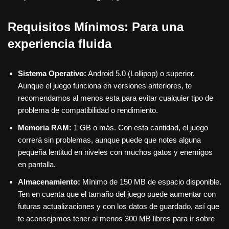
Requisitos Mínimos: Para una
experiencia fluida
Sistema Operativo:
Android 5.0 (Lollipop) o superior.
Aunque el juego funciona en versiones anteriores, te
recomendamos al menos esta para evitar cualquier tipo de
problema de compatibilidad o rendimiento.
Memoria RAM:
1 GB o más. Con esta cantidad, el juego
correrá sin problemas, aunque puede que notes alguna
pequeña lentitud en niveles con muchos gatos y enemigos
en pantalla.
Almacenamiento:
Mínimo de 150 MB de espacio disponible.
Ten en cuenta que el tamaño del juego puede aumentar con
futuras actualizaciones y con los datos de guardado, así que
te aconsejamos tener al menos 300 MB libres para ir sobre