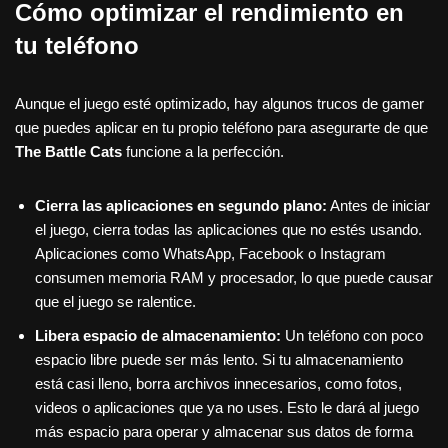
Cómo optimizar el rendimiento en
tu teléfono
Aunque el juego esté optimizado, hay algunos trucos de gamer
que puedes aplicar en tu propio teléfono para asegurarte de que
The Battle Cats
funcione a la perfección.
Cierra las aplicaciones en segundo plano:
Antes de iniciar
el juego, cierra todas las aplicaciones que no estés usando.
Aplicaciones como WhatsApp, Facebook o Instagram
consumen memoria RAM y procesador, lo que puede causar
que el juego se ralentice.
Libera espacio de almacenamiento:
Un teléfono con poco
espacio libre puede ser más lento. Si tu almacenamiento
está casi lleno, borra archivos innecesarios, como fotos,
videos o aplicaciones que ya no uses. Esto le dará al juego
más espacio para operar y almacenar sus datos de forma