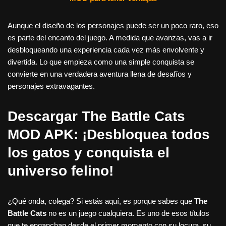
Aunque el diseño de los personajes puede ser un poco raro, eso
es parte del encanto del juego. A medida que avanzas, vas a ir
desbloqueando una experiencia cada vez más envolvente y
divertida. Lo que empieza como una simple conquista se
convierte en una verdadera aventura llena de desafíos y
personajes extravagantes.
Descargar The Battle Cats
MOD APK: ¡Desbloquea todos
los gatos y conquista el
universo felino!
¿Qué onda, colega? Si estás aquí, es porque sabes que
The
Battle Cats
no es un juego cualquiera. Es uno de esos títulos
que te enganchan desde el primer momento con su locura, su