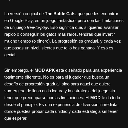
La versión original de
The Battle Cats
, que puedes encontrar
en Google Play, es un juego fantástico, pero con las limitaciones
de un juego
free-to-play
. Eso significa que, si quieres avanzar
rápido o conseguir los gatos más raros, tendrás que invertir
mucho tiempo (o dinero). La progresión es gradual, y cada vez
que pasas un nivel, sientes que te lo has ganado. Y eso es
genial.
Sin embargo, el
MOD APK
está diseñado para una experiencia
totalmente diferente. No es para el jugador que busca un
desafío de progresión gradual, sino para aquel que quiere
sumergirse de lleno en la locura y la estrategia del juego sin
tener que preocuparse por las limitaciones. El
MOD
te da todo
desde el principio. Es una experiencia de diversión inmediata,
donde puedes probar cada unidad y cada estrategia sin tener
que esperar.