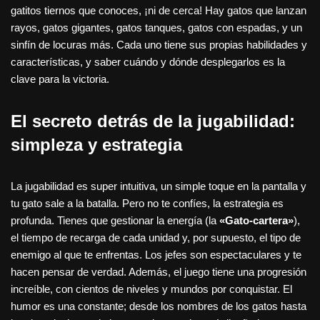
gatitos tiernos que conoces, ¡ni de cerca! Hay gatos que lanzan
rayos, gatos gigantes, gatos tanques, gatos con espadas, y un
sinfín de locuras más. Cada uno tiene sus propias habilidades y
características, y saber cuándo y dónde desplegarlos es la
clave para la victoria.
El secreto detrás de la jugabilidad:
simpleza y estrategia
La jugabilidad es super intuitiva, un simple toque en la pantalla y
tu gato sale a la batalla. Pero no te confíes, la estrategia es
profunda. Tienes que gestionar la energía (la
«Gato-cartera»
),
el tiempo de recarga de cada unidad y, por supuesto, el tipo de
enemigo al que te enfrentas. Los jefes son espectaculares y te
hacen pensar de verdad. Además, el juego tiene una progresión
increíble, con cientos de niveles y mundos por conquistar. El
humor es una constante; desde los nombres de los gatos hasta