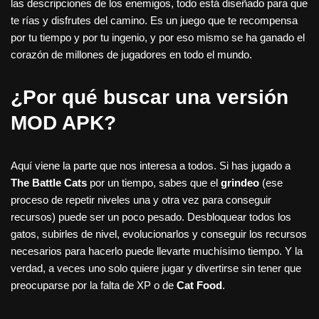
las descripciones de los enemigos, todo está diseñado para que
te rías y disfrutes del camino. Es un juego que te recompensa
por tu tiempo y por tu ingenio, y por eso mismo se ha ganado el
corazón de millones de jugadores en todo el mundo.
¿Por qué buscar una versión
MOD APK?
Aquí viene la parte que nos interesa a todos. Si has jugado a
The Battle Cats
por un tiempo, sabes que el
grindeo
(ese
proceso de repetir niveles una y otra vez para conseguir
recursos) puede ser un poco pesado. Desbloquear todos los
gatos, subirles de nivel, evolucionarlos y conseguir los recursos
necesarios para hacerlo puede llevarte muchísimo tiempo. Y la
verdad, a veces uno solo quiere jugar y divertirse sin tener que
preocuparse por la falta de XP o de
Cat Food
.