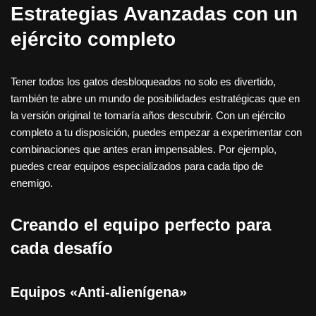
Estrategias Avanzadas con un
ejército completo
Tener todos los gatos desbloqueados no solo es divertido,
también te abre un mundo de posibilidades estratégicas que en
la versión original te tomaría años descubrir. Con un ejército
completo a tu disposición, puedes empezar a experimentar con
combinaciones que antes eran impensables. Por ejemplo,
puedes crear equipos especializados para cada tipo de
enemigo.
Creando el equipo perfecto para
cada desafío
Equipos «Anti-alienígena»