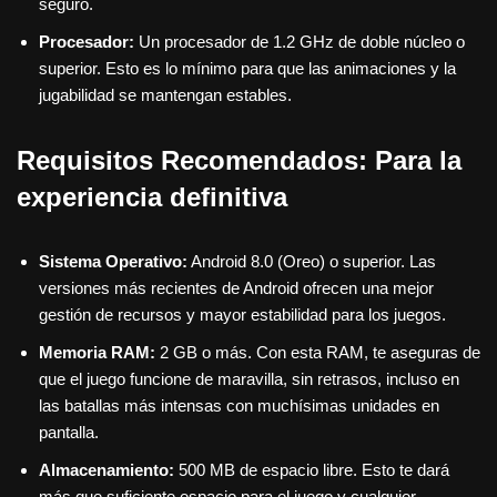
seguro.
Procesador:
Un procesador de 1.2 GHz de doble núcleo o
superior. Esto es lo mínimo para que las animaciones y la
jugabilidad se mantengan estables.
Requisitos Recomendados: Para la
experiencia definitiva
Sistema Operativo:
Android 8.0 (Oreo) o superior. Las
versiones más recientes de Android ofrecen una mejor
gestión de recursos y mayor estabilidad para los juegos.
Memoria RAM:
2 GB o más. Con esta RAM, te aseguras de
que el juego funcione de maravilla, sin retrasos, incluso en
las batallas más intensas con muchísimas unidades en
pantalla.
Almacenamiento:
500 MB de espacio libre. Esto te dará
más que suficiente espacio para el juego y cualquier