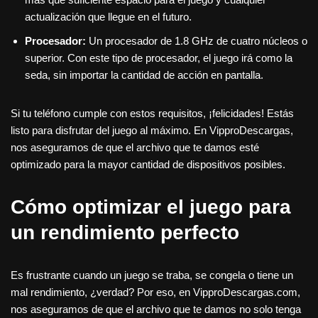
actualización que llegue en el futuro.
Procesador:
Un procesador de 1.8 GHz de cuatro núcleos o
superior. Con este tipo de procesador, el juego irá como la
seda, sin importar la cantidad de acción en pantalla.
Si tu teléfono cumple con estos requisitos, ¡felicidades! Estás
listo para disfrutar del juego al máximo. En VipproDescargas,
nos aseguramos de que el archivo que te damos esté
optimizado para la mayor cantidad de dispositivos posibles.
Cómo optimizar el juego para
un rendimiento perfecto
Es frustrante cuando un juego se traba, se congela o tiene un
mal rendimiento, ¿verdad? Por eso, en VipproDescargas.com,
nos aseguramos de que el archivo que te damos no solo tenga