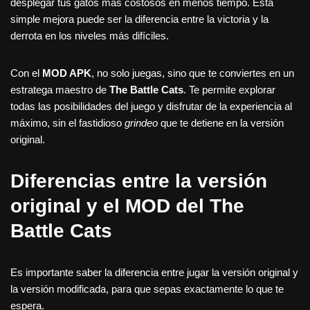
desplegar tus gatos más costosos en menos tiempo. Esta
simple mejora puede ser la diferencia entre la victoria y la
derrota en los niveles más difíciles.
Con el
MOD APK
, no solo juegas, sino que te conviertes en un
estratega maestro de
The Battle Cats
. Te permite explorar
todas las posibilidades del juego y disfrutar de la experiencia al
máximo, sin el fastidioso
grindeo
que te detiene en la versión
original.
Diferencias entre la versión
original y el MOD del The
Battle Cats
Es importante saber la diferencia entre jugar la versión original y
la versión modificada, para que sepas exactamente lo que te
espera.