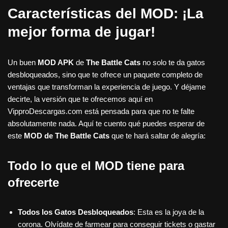
Características del MOD: ¡La
mejor forma de jugar!
Un buen
MOD APK
de
The Battle Cats
no solo te da gatos
desbloqueados, sino que te ofrece un paquete completo de
ventajas que transforman la experiencia de juego. Y déjame
decirte, la versión que te ofrecemos aquí en
VipproDescargas.com está pensada para que no te falte
absolutamente nada. Aquí te cuento qué puedes esperar de
este
MOD de The Battle Cats
que te hará saltar de alegría:
Todo lo que el MOD tiene para
ofrecerte
Todos los Gatos Desbloqueados
: Esta es la joya de la
corona. Olvídate de farmear para conseguir tickets o gastar