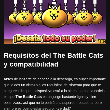
Requisitos del The Battle Cats
y compatibilidad
Antes de lanzarte de cabeza a la descarga, es súper importante
que le des un vistazo a los requisitos del sistema para que te
asegures de que tu dispositivo está a la altura. La buena noticia
es que
The Battle Cats
es un juego bastante ligero y bien
optimizado, así que no te pedirá una supercomputadora, pero
siempre es bueno estar seguro, ¿verdad?