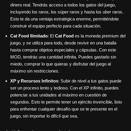
dinero real. Tendrás acceso a todos los gatos del juego,
incluyendo los raros, los súper raros y hasta los uber raros.
Esto te da una ventaja estratégica enorme, permitiéndote
construir el equipo perfecto para cada situación.
Cat Food Ilimitado
: El
Cat Food
es la moneda premium del
juego, y se utiliza para todo, desde revivir en una batalla
hasta comprar objetos especiales y cápsulas. Con este
MOD, tendrás una cantidad infinita. Puedes gastarlo sin
miedo, comprar lo que quieras y disfrutar del juego al
máximo sin restricciones.
XP y Recursos Infinitos
: Subir de nivel a tus gatos puede
ser un proceso lento y tedioso. Con el XP infinito, puedes
potenciar a tus unidades al máximo en cuestión de
segundos. Esto te permite tener un ejército invencible, listo
para enfrentar cualquier desafío que se te presente en el
juego, sin importar lo difícil que sea.