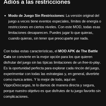
Adiós a las restricciones
Modo de Juego Sin Restricciones
: La versión original del
juego a veces tiene eventos especiales, límites de energía o
restricciones en ciertos niveles. Con este MOD, todas esas
limitaciones desaparecen. Puedes jugar lo que quieras,
cuando quieras, sin tener que preocuparte por nada.
Con todas estas características, el
MOD APK de The Battle
Cats
se convierte en la mejor opción para los que quieren
disfrutar del juego sin las típicas limitaciones de un
free-to-play
.
Es la oportunidad perfecta para explorar cada rincón del juego,
experimentar con todas las estrategias y, en general, divertirte
como nunca antes. Y lo mejor de todo, aquí en
VipproDescargas, te lo damos de manera directa y segura,
porque nuestro objetivo es que disfrutes de tu juego favorito sin
complicaciones.