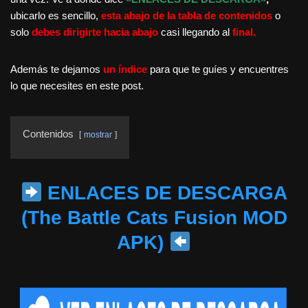
ubicarlo es sencillo,
esta abajo de la tabla de contenidos
o
solo
debes dirigirte hacia abajo
casi llegando al
final.
Además te dejamos
un índice
para que te guíes y encuentres
lo que necesites en este post.
Contenidos
mostrar
ENLACES DE DESCARGA
(The Battle Cats Fusion MOD
APK)