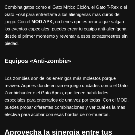
Combina gatos como el Gato Mítico Ciclón, el Gato T-Rex o el
Gato Fósil para enfrentarte a los alienígenas más duros del
juego. Con el
MOD APK
, no tienes que esperar a que salgan
los eventos especiales, puedes crear tu equipo anti-alienígena
desde el primer momento y reventar a esos extraterrestres sin
piedad.
Equipos «Anti-zombie»
Los zombies son de los enemigos más molestos porque
reviven. Aquí es donde entran en juego unidades como el Gato
Zombiehunter o el Gato Apolo, que tienen habilidades
especiales para enterrarlos de una vez por todas. Con el MOD,
puedes probar diferentes combinaciones y ver cuál es la más
efectiva para acabar con esas hordas de no-muertos.
Aprovecha la sinergia entre tus