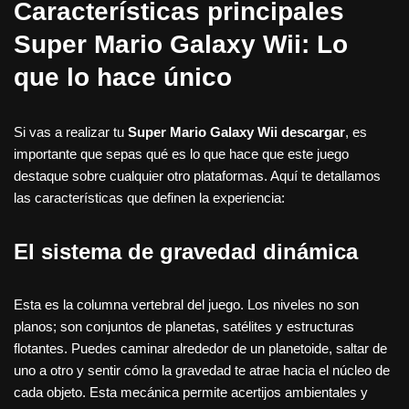
Características principales
Super Mario Galaxy Wii: Lo
que lo hace único
Si vas a realizar tu
Super Mario Galaxy Wii descargar
, es
importante que sepas qué es lo que hace que este juego
destaque sobre cualquier otro plataformas. Aquí te detallamos
las características que definen la experiencia:
El sistema de gravedad dinámica
Esta es la columna vertebral del juego. Los niveles no son
planos; son conjuntos de planetas, satélites y estructuras
flotantes. Puedes caminar alrededor de un planetoide, saltar de
uno a otro y sentir cómo la gravedad te atrae hacia el núcleo de
cada objeto. Esta mecánica permite acertijos ambientales y