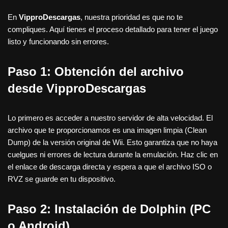
En
VipproDescargas
, nuestra prioridad es que no te
compliques. Aquí tienes el proceso detallado para tener el juego
listo y funcionando sin errores.
Paso 1: Obtención del archivo
desde VipproDescargas
Lo primero es acceder a nuestro servidor de alta velocidad. El
archivo que te proporcionamos es una imagen limpia (Clean
Dump) de la versión original de Wii. Esto garantiza que no haya
cuelgues ni errores de lectura durante la emulación. Haz clic en
el enlace de descarga directa y espera a que el archivo ISO o
RVZ se guarde en tu dispositivo.
Paso 2: Instalación de Dolphin (PC
o Android)