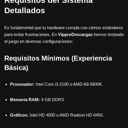
Requisitos del Sistema
Detallados
Es fundamental que tu hardware cumpla con ciertos estándares
para evitar frustraciones. En
VipproDescargas
hemos testeado
el juego en diversas configuraciones:
Requisitos Mínimos (Experiencia
Básica)
Procesador:
Intel Core i3-2100 o AMD A8-5600K.
Memoria RAM:
4 GB DDR3.
Gráficos:
Intel HD 4000 o AMD Radeon HD 6450.