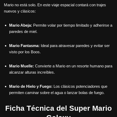
Mario no está solo. En este viaje espacial contará con trajes
nuevos y clásicos:
Mario Abeja:
Permite volar por tiempo limitado y adherirse a
paredes de miel.
Mario Fantasma:
Ideal para atravesar paredes y evitar ser
visto por los Boos.
Mario Muelle:
Convierte a Mario en un resorte humano para
alcanzar alturas increíbles.
Mario de Hielo y Fuego:
Los clásicos potenciadores que
permiten caminar sobre el agua o lanzar bolas de fuego.
Ficha Técnica del Super Mario