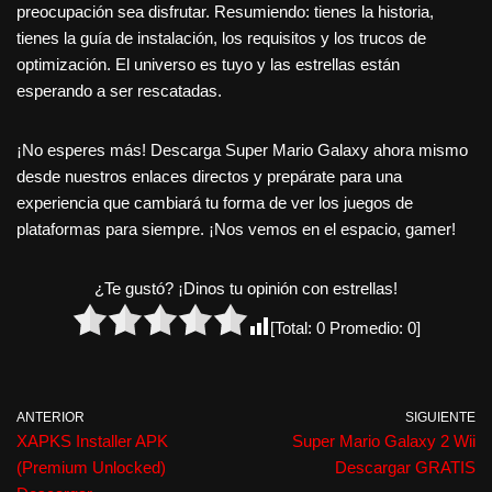
preocupación sea disfrutar. Resumiendo: tienes la historia,
tienes la guía de instalación, los requisitos y los trucos de
optimización. El universo es tuyo y las estrellas están
esperando a ser rescatadas.
¡No esperes más! Descarga Super Mario Galaxy ahora mismo
desde nuestros enlaces directos y prepárate para una
experiencia que cambiará tu forma de ver los juegos de
plataformas para siempre. ¡Nos vemos en el espacio, gamer!
¿Te gustó? ¡Dinos tu opinión con estrellas!
[Total:
0
Promedio:
0
]
ANTERIOR
SIGUIENTE
XAPKS Installer APK
Super Mario Galaxy 2 Wii
(Premium Unlocked)
Descargar GRATIS