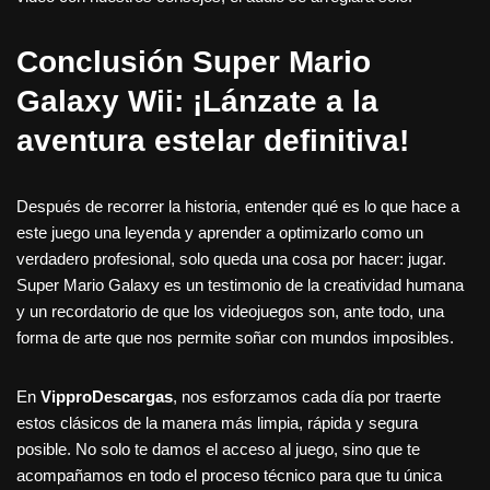
Conclusión Super Mario
Galaxy Wii: ¡Lánzate a la
aventura estelar definitiva!
Después de recorrer la historia, entender qué es lo que hace a
este juego una leyenda y aprender a optimizarlo como un
verdadero profesional, solo queda una cosa por hacer: jugar.
Super Mario Galaxy es un testimonio de la creatividad humana
y un recordatorio de que los videojuegos son, ante todo, una
forma de arte que nos permite soñar con mundos imposibles.
En
VipproDescargas
, nos esforzamos cada día por traerte
estos clásicos de la manera más limpia, rápida y segura
posible. No solo te damos el acceso al juego, sino que te
acompañamos en todo el proceso técnico para que tu única