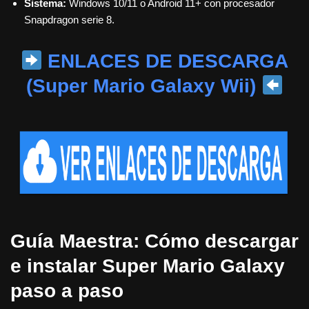
Sistema:
Windows 10/11 o Android 11+ con procesador
Snapdragon serie 8.
ENLACES DE DESCARGA
(Super Mario Galaxy Wii)
Guía Maestra: Cómo descargar
e instalar Super Mario Galaxy
paso a paso