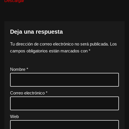
Descargar
Deja una respuesta
Tu dirección de correo electrónico no será publicada.
Los
campos obligatorios están marcados con
*
Nombre
*
Correo electrónico
*
Web