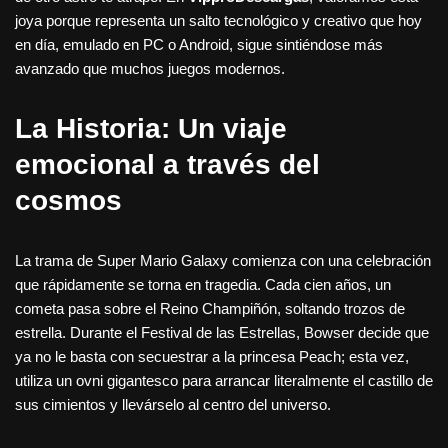
joya porque representa un salto tecnológico y creativo que hoy
en día, emulado en PC o Android, sigue sintiéndose más
avanzado que muchos juegos modernos.
La Historia: Un viaje
emocional a través del
cosmos
La trama de Super Mario Galaxy comienza con una celebración
que rápidamente se torna en tragedia. Cada cien años, un
cometa pasa sobre el Reino Champiñón, soltando trozos de
estrella. Durante el Festival de las Estrellas, Bowser decide que
ya no le basta con secuestrar a la princesa Peach; esta vez,
utiliza un ovni gigantesco para arrancar literalmente el castillo de
sus cimientos y llevárselo al centro del universo.