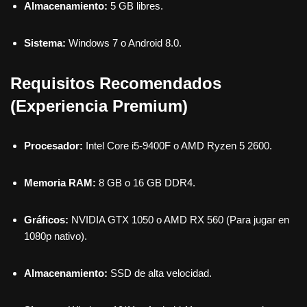
Almacenamiento:
5 GB libres.
Sistema:
Windows 7 o Android 8.0.
Requisitos Recomendados
(Experiencia Premium)
Procesador:
Intel Core i5-9400F o AMD Ryzen 5 2600.
Memoria RAM:
8 GB o 16 GB DDR4.
Gráficos:
NVIDIA GTX 1050 o AMD RX 560 (Para jugar en
1080p nativo).
Almacenamiento:
SSD de alta velocidad.