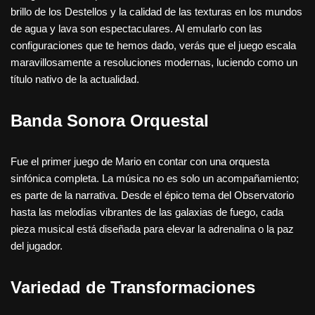
brillo de los Destellos y la calidad de las texturas en los mundos
de agua y lava son espectaculares. Al emularlo con las
configuraciones que te hemos dado, verás que el juego escala
maravillosamente a resoluciones modernas, luciendo como un
título nativo de la actualidad.
Banda Sonora Orquestal
Fue el primer juego de Mario en contar con una orquesta
sinfónica completa. La música no es solo un acompañamiento;
es parte de la narrativa. Desde el épico tema del Observatorio
hasta las melodías vibrantes de las galaxias de fuego, cada
pieza musical está diseñada para elevar la adrenalina o la paz
del jugador.
Variedad de Transformaciones