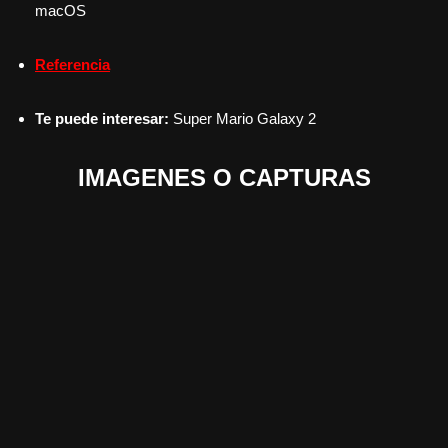
macOS
Referencia
Te puede interesar:
Super Mario Galaxy 2
IMAGENES O CAPTURAS