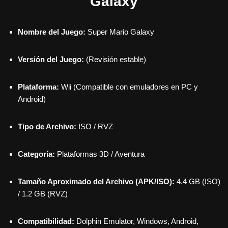
Galaxy
Nombre del Juego:
Super Mario Galaxy
Versión del Juego:
(Revisión estable)
Plataforma:
Wii (Compatible con emuladores en PC y
Android)
Tipo de Archivo:
ISO / RVZ
Categoría:
Plataformas 3D / Aventura
Tamaño Aproximado del Archivo (APK/ISO):
4.4 GB (ISO)
/ 1.2 GB (RVZ)
Compatibilidad:
Dolphin Emulator, Windows, Android,