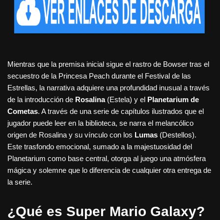
Mientras que la premisa inicial sigue el rastro de Bowser tras el
secuestro de la Princesa Peach durante el Festival de las
Estrellas, la narrativa adquiere una profundidad inusual a través
de la introducción de
Rosalina
(Estela) y el
Planetarium de
Cometas
. A través de una serie de capítulos ilustrados que el
jugador puede leer en la biblioteca, se narra el melancólico
origen de Rosalina y su vínculo con los
Lumas
(Destellos).
Este trasfondo emocional, sumado a la majestuosidad del
Planetarium como base central, otorga al juego una atmósfera
mágica y solemne que lo diferencia de cualquier otra entrega de
la serie.
¿Qué es Super Mario Galaxy?