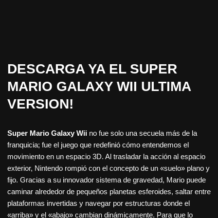
DESCARGA YA EL SUPER
MARIO GALAXY WII ULTIMA
VERSION
!
Super Mario Galaxy Wii
no fue solo una secuela más de la
franquicia; fue el juego que redefinió cómo entendemos el
movimiento en un espacio 3D. Al trasladar la acción al espacio
exterior, Nintendo rompió con el concepto de un «suelo» plano y
fijo. Gracias a su innovador sistema de gravedad, Mario puede
caminar alrededor de pequeños planetas esferoides, saltar entre
plataformas invertidas y navegar por estructuras donde el
«arriba» y el «abajo» cambian dinámicamente. Para que lo