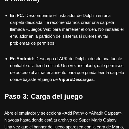
En PC:
Descomprime el instalador de Dolphin en una
carpeta dedicada. Te recomendamos crear una carpeta
llamada «Juegos Wii» para mantener el orden. No instales el
emulador en la partición del sistema si quieres evitar
problemas de permisos.
En Android:
Descarga el APK de Dolphin desde una fuente
confiable o la tienda oficial. Una vez instalado, dale permisos
de acceso al almacenamiento para que pueda leer la carpeta
donde bajaste el juego de
VipproDescargas
.
Paso 3: Carga del juego
Abre el emulador y selecciona «Add Path» o «Añadir Carpeta».
Navega hasta donde está tu archivo de Super Mario Galaxy.
Una vez que el banner del juego aparezca con la cara de Mario,