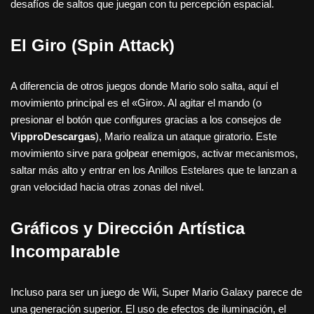
desafíos de saltos que juegan con tu percepción espacial.
El Giro (Spin Attack)
A diferencia de otros juegos donde Mario solo salta, aquí el
movimiento principal es el «Giro». Al agitar el mando (o
presionar el botón que configures gracias a los consejos de
VipproDescargas
), Mario realiza un ataque giratorio. Este
movimiento sirve para golpear enemigos, activar mecanismos,
saltar más alto y entrar en los Anillos Estelares que te lanzan a
gran velocidad hacia otras zonas del nivel.
Gráficos y Dirección Artística
Incomparable
Incluso para ser un juego de Wii, Super Mario Galaxy parece de
una generación superior. El uso de efectos de iluminación, el