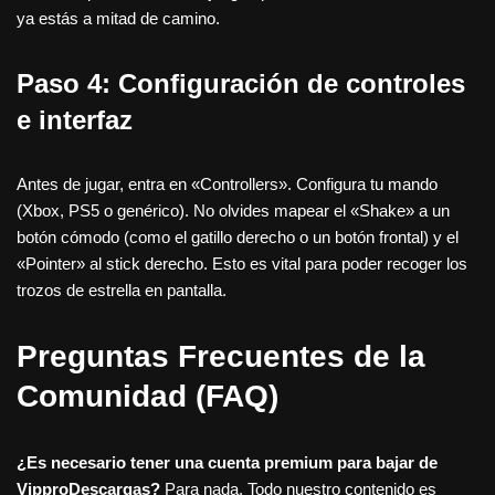
ya estás a mitad de camino.
Paso 4: Configuración de controles
e interfaz
Antes de jugar, entra en «Controllers». Configura tu mando
(Xbox, PS5 o genérico). No olvides mapear el «Shake» a un
botón cómodo (como el gatillo derecho o un botón frontal) y el
«Pointer» al stick derecho. Esto es vital para poder recoger los
trozos de estrella en pantalla.
Preguntas Frecuentes de la
Comunidad (FAQ)
¿Es necesario tener una cuenta premium para bajar de
VipproDescargas?
Para nada. Todo nuestro contenido es