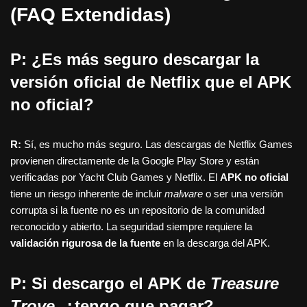
(FAQ Extendidas)
P: ¿Es más seguro descargar la
versión oficial de Netflix que el APK
no oficial?
R:
Sí, es mucho más seguro. Las descargas de Netflix Games
provienen directamente de la Google Play Store y están
verificadas por Yacht Club Games y Netflix. El
APK no oficial
tiene un riesgo inherente de incluir
malware
o ser una versión
corrupta si la fuente no es un repositorio de la comunidad
reconocido y abierto. La seguridad siempre requiere la
validación rigurosa de la fuente
en la descarga del APK.
P: Si descargo el APK de
Treasure
Trove
, ¿tengo que pagar?