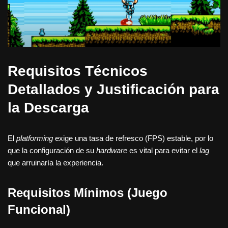
Requisitos Técnicos
Detallados y Justificación para
la Descarga
El
platforming
exige una tasa de refresco (FPS) estable, por lo
que la configuración de su
hardware
es vital para evitar el
lag
que arruinaría la experiencia.
Requisitos Mínimos (Juego
Funcional)