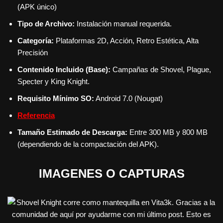
(APK único)
Tipo de Archivo:
Instalación manual requerida.
Categoría:
Plataformas 2D, Acción, Retro Estética, Alta
Precisión
Contenido Incluido (Base):
Campañas de Shovel, Plague,
Specter y King Knight.
Requisito Mínimo SO:
Android 7.0 (Nougat)
Referencia
Tamaño Estimado de Descarga:
Entre 300 MB y 800 MB
(dependiendo de la compactación del APK).
IMAGENES O CAPTURAS