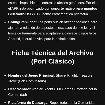
es casi imposible con controles táctiles genéricos. Por ello,
el APK está optimizado con
soporte nativo para mandos
Bluetooth/USB OTG
como característica prioritaria.
Configurabilidad:
Los ports suelen ofrecer opciones para
ajustar la relación de aspecto, el escalado de píxeles y el
límite de
framerate
para adaptarse a diversos dispositivos
Android, lo cual es vital para la optimización.
Ficha Técnica del Archivo
(Port Clásico)
Nombre del Juego Principal:
Shovel Knight: Treasure
Trove (Port Comunitario)
Desarrollador Oficial:
Yacht Club Games (Portado por la
Comunidad)
Plataforma de Descarga:
Repositorios de la Comunidad