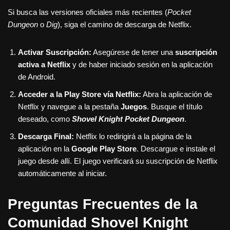
Si busca las versiones oficiales más recientes (
Pocket
Dungeon
o
Dig
), siga el camino de descarga de Netflix.
Activar Suscripción:
Asegúrese de tener una
suscripción
activa a Netflix
y de haber iniciado sesión en la aplicación
de Android.
Acceder a la Play Store vía Netflix:
Abra la aplicación de
Netflix y navegue a la pestaña
Juegos
. Busque el título
deseado, como
Shovel Knight Pocket Dungeon
.
Descarga Final:
Netflix lo redirigirá a la página de la
aplicación en la
Google Play Store
. Descargue e instale el
juego desde allí. El juego verificará su suscripción de Netflix
automáticamente al iniciar.
Preguntas Frecuentes de la
Comunidad Shovel Knight