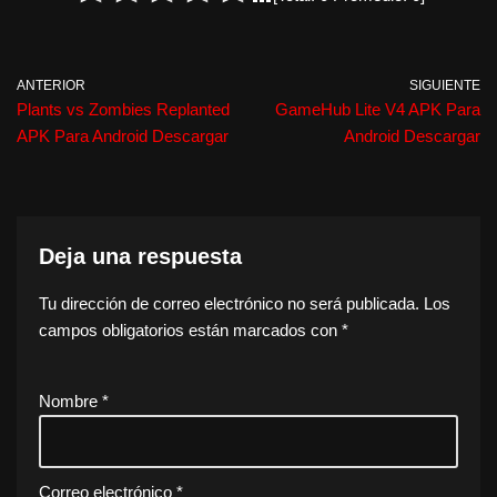
ANTERIOR
SIGUIENTE
Plants vs Zombies Replanted
GameHub Lite V4 APK Para
APK Para Android Descargar
Android Descargar
Deja una respuesta
Tu dirección de correo electrónico no será publicada.
Los
campos obligatorios están marcados con
*
Nombre
*
Correo electrónico
*