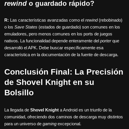
rewind
o guardado rápido?
R:
Las características avanzadas como el
rewind
(rebobinado)
o los
Save States
(estados de guardado) son comunes en los
emuladores, pero menos comunes en los ports de juegos
nativos. La funcionalidad depende enteramente del
porter
que
desarrolló el APK. Debe buscar específicamente esa
característica en la documentación de la fuente de descarga.
Conclusión Final: La Precisión
de Shovel Knight en su
Bolsillo
La llegada de
Shovel Knight
a Android es un triunfo de la
comunidad, ofreciendo dos caminos de descarga muy distintos
para un universo de
gaming
excepcional.