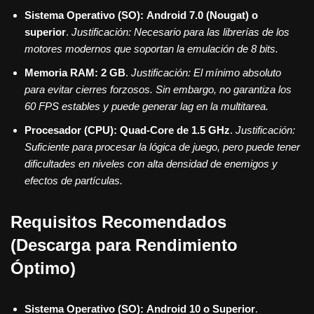
Sistema Operativo (SO):
Android 7.0 (Nougat) o
superior
.
Justificación: Necesario para las librerías de los
motores modernos que soportan la emulación de 8 bits.
Memoria RAM:
2 GB
.
Justificación: El mínimo absoluto
para evitar cierres forzosos. Sin embargo, no garantiza los
60 FPS estables y puede generar lag en la multitarea.
Procesador (CPU):
Quad-Core de 1.5 GHz
.
Justificación:
Suficiente para procesar la lógica de juego, pero puede tener
dificultades en niveles con alta densidad de enemigos y
efectos de partículas.
Requisitos Recomendados
(Descarga para Rendimiento
Óptimo)
Sistema Operativo (SO):
Android 10 o Superior
.