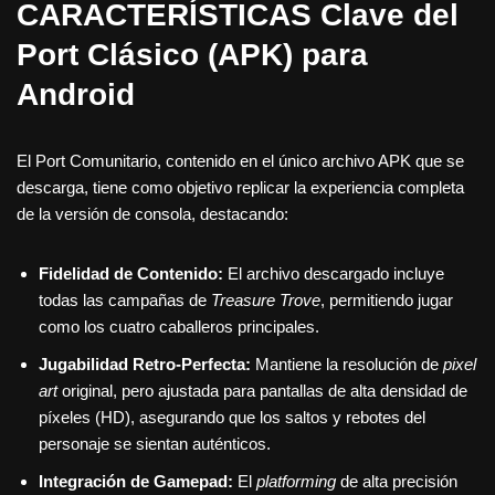
CARACTERÍSTICAS Clave del
Port Clásico (APK) para
Android
El Port Comunitario, contenido en el único archivo APK que se
descarga, tiene como objetivo replicar la experiencia completa
de la versión de consola, destacando:
Fidelidad de Contenido:
El archivo descargado incluye
todas las campañas de
Treasure Trove
, permitiendo jugar
como los cuatro caballeros principales.
Jugabilidad Retro-Perfecta:
Mantiene la resolución de
pixel
art
original, pero ajustada para pantallas de alta densidad de
píxeles (HD), asegurando que los saltos y rebotes del
personaje se sientan auténticos.
Integración de Gamepad:
El
platforming
de alta precisión