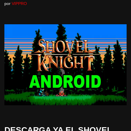
por
VIPPRO
DESCARGA YA EL SHOVEL