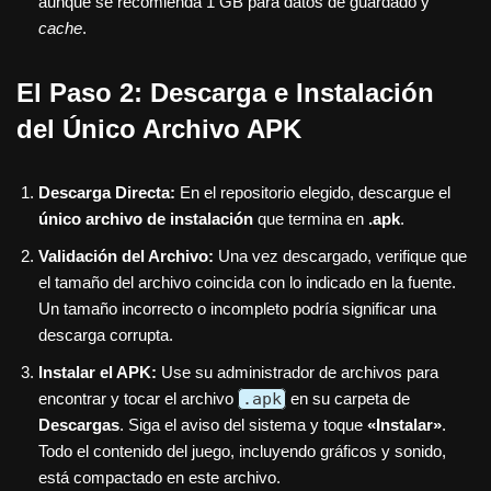
aunque se recomienda 1 GB para datos de guardado y
cache
.
El Paso 2: Descarga e Instalación
del Único Archivo APK
Descarga Directa:
En el repositorio elegido, descargue el
único archivo de instalación
que termina en
.apk
.
Validación del Archivo:
Una vez descargado, verifique que
el tamaño del archivo coincida con lo indicado en la fuente.
Un tamaño incorrecto o incompleto podría significar una
descarga corrupta.
Instalar el APK:
Use su administrador de archivos para
encontrar y tocar el archivo
.apk
en su carpeta de
Descargas
. Siga el aviso del sistema y toque
«Instalar»
.
Todo el contenido del juego, incluyendo gráficos y sonido,
está compactado en este archivo.