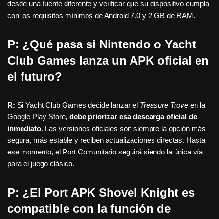
desde una fuente diferente y verificar que su dispositivo cumpla
con los requisitos mínimos de Android 7.0 y 2 GB de RAM.
P: ¿Qué pasa si Nintendo o Yacht
Club Games lanza un APK oficial en
el futuro?
R:
Si Yacht Club Games decide lanzar el
Treasure Trove
en la
Google Play Store,
debe priorizar esa descarga oficial de
inmediato
. Las versiones oficiales son siempre la opción más
segura, más estable y reciben actualizaciones directas. Hasta
ese momento, el Port Comunitario seguirá siendo la única vía
para el juego clásico.
P: ¿El Port APK Shovel Knight es
compatible con la función de