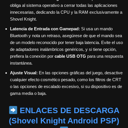
obliga al sistema operativo a cerrar todas las aplicaciones
innecesarias, dedicando la CPU y la RAM exclusivamente a
Shovel Knight.
Latencia de Entrada con Gamepad:
Si usa un mando
Bluetooth y nota un retraso, asegúrese de que el mando sea
de un modelo reconocido por tener baja latencia. Evite el uso
de adaptadores inalámbricos genéricos, y si tiene opción,
prefiera la conexión por
cable USB OTG
para una respuesta
instantánea.
Ajuste Visual:
En las opciones gráficas del juego, desactive
cualquier efecto cosmético pesado, como los filtros de CRT
o las opciones de escalado excesivo, si su dispositivo es de
gama media o baja.
ENLACES DE DESCARGA
(Shovel Knight Android PSP)