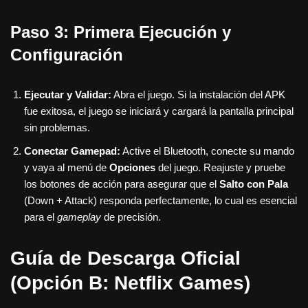
Paso 3: Primera Ejecución y
Configuración
Ejecutar y Validar:
Abra el juego. Si la instalación del APK
fue exitosa, el juego se iniciará y cargará la pantalla principal
sin problemas.
Conectar Gamepad:
Active el Bluetooth, conecte su mando
y vaya al menú de
Opciones
del juego. Reajuste y pruebe
los botones de acción para asegurar que el
Salto con Pala
(Down + Attack) responda perfectamente, lo cual es esencial
para el
gameplay
de precisión.
Guía de Descarga Oficial
(Opción B: Netflix Games)