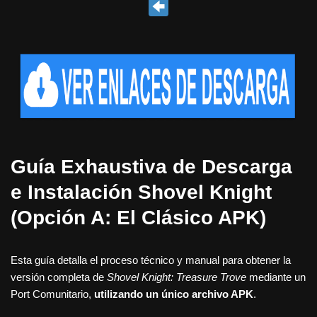
Guía Exhaustiva de Descarga
e Instalación Shovel Knight
(Opción A: El Clásico APK)
Esta guía detalla el proceso técnico y manual para obtener la
versión completa de
Shovel Knight: Treasure Trove
mediante un
Port Comunitario,
utilizando un único archivo APK
.