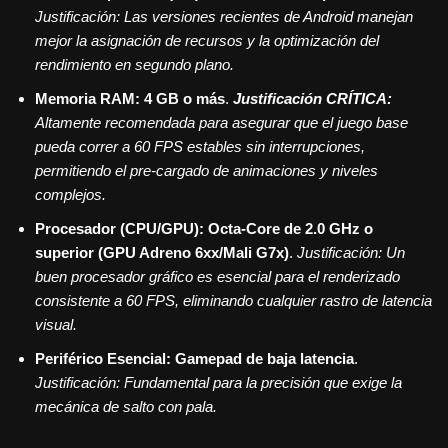
Justificación: Las versiones recientes de Android manejan
mejor la asignación de recursos y la optimización del
rendimiento en segundo plano.
Memoria RAM:
4 GB o más
.
Justificación CRÍTICA:
Altamente recomendada para asegurar que el juego base
pueda correr a 60 FPS estables sin interrupciones,
permitiendo el pre-cargado de animaciones y niveles
complejos.
Procesador (CPU/GPU):
Octa-Core de 2.0 GHz o
superior (GPU Adreno 6xx/Mali G7x)
.
Justificación: Un
buen procesador gráfico es esencial para el renderizado
consistente a 60 FPS, eliminando cualquier rastro de latencia
visual.
Periférico Esencial:
Gamepad de baja latencia
.
Justificación: Fundamental para la precisión que exige la
mecánica de salto con pala.