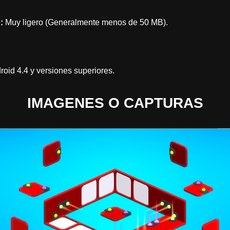
:
Muy ligero (Generalmente menos de 50 MB).
oid 4.4 y versiones superiores.
IMAGENES O CAPTURAS