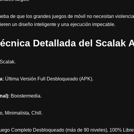
ueba de que los grandes juegos de móvil no necesitan violencia
uieren un diseño inteligente y una ejecución impecable.
écnica Detallada del Scalak 
Scalak.
a:
Última Versión Full Desbloqueado (APK).
nal):
Boostermedia.
, Minimalista, Chill.
ego Completo Desbloqueado (más de 90 niveles), 100% Libre