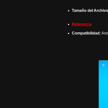
Tamaño del Archivo
Referencia
Compatibilidad:
Andr