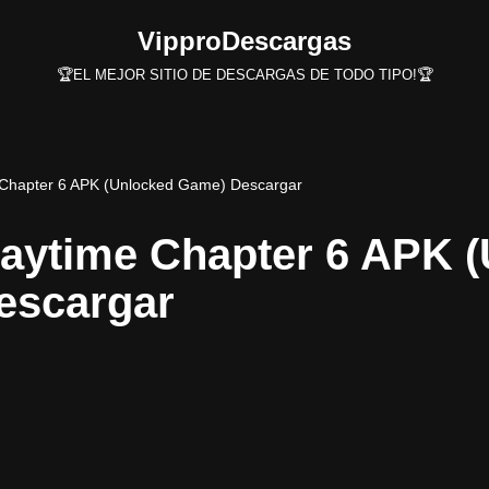
VipproDescargas
🏆EL MEJOR SITIO DE DESCARGAS DE TODO TIPO!🏆
 Chapter 6 APK (Unlocked Game) Descargar
aytime Chapter 6 APK 
escargar