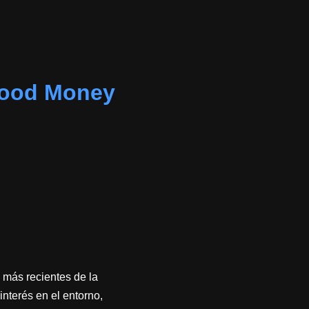
ood Money
 más recientes de la
interés en el entorno,