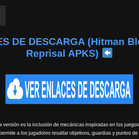
S DE DESCARGA (Hitman Bl
Reprisal APKS)
 versión es la inclusión de mecánicas inspiradas en los juegos
ermite a los jugadores resaltar objetivos, guardias y puntos de 