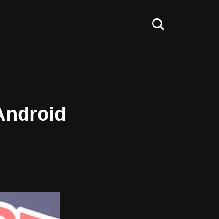
Android