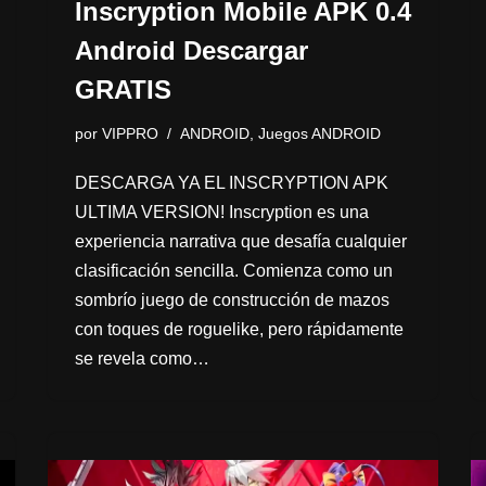
Inscryption Mobile APK 0.4
Android Descargar
GRATIS
por
VIPPRO
ANDROID
,
Juegos ANDROID
DESCARGA YA EL INSCRYPTION APK
ULTIMA VERSION! Inscryption es una
experiencia narrativa que desafía cualquier
clasificación sencilla. Comienza como un
sombrío juego de construcción de mazos
con toques de roguelike, pero rápidamente
se revela como…