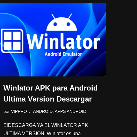
Winlator APK para Android
Ultima Version Descargar
por
VIPPRO
ANDROID
,
APPS ANDROID
ElDESCARGA YA EL WINLATOR APK
ULTIMA VERSION! Winlator es una