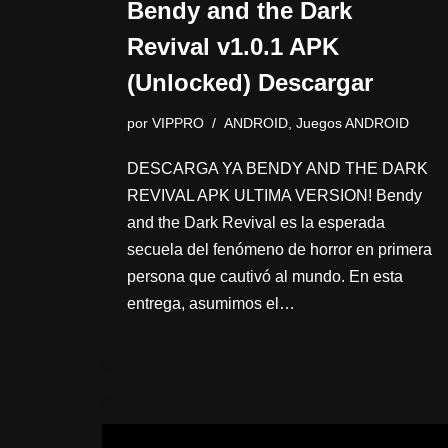
Bendy and the Dark
Revival v1.0.1 APK
(Unlocked) Descargar
por
VIPPRO
ANDROID
,
Juegos ANDROID
DESCARGA YA BENDY AND THE DARK
REVIVAL APK ULTIMA VERSION! Bendy
and the Dark Revival es la esperada
secuela del fenómeno de horror en primera
persona que cautivó al mundo. En esta
entrega, asumimos el…