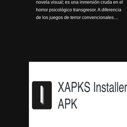
novela visual; es una inmersión cruda en el
horror psicológico transgresor. A diferencia
de los juegos de terror convencionales…