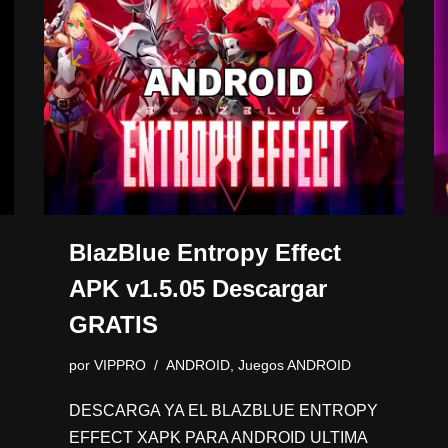
BlazBlue Entropy Effect
APK v1.5.05 Descargar
GRATIS
por
VIPPRO
ANDROID
,
Juegos ANDROID
DESCARGA YA EL BLAZBLUE ENTROPY
EFFECT XAPK PARA ANDROID ULTIMA