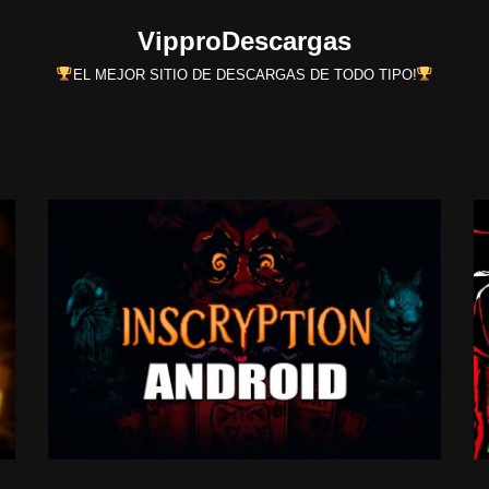
VipproDescargas
EL MEJOR SITIO DE DESCARGAS DE TODO TIPO!