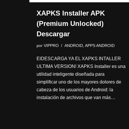
XAPKS Installer APK
(Premium Unlocked)
Descargar
por
VIPPRO
ANDROID
,
APPS ANDROID
ElDESCARGA YA EL XAPKS INTALLER
ULTIMA VERSION! XAPKS Installer es una
utilidad inteligente diseñada para
simplificar uno de los mayores dolores de
cabeza de los usuarios de Android: la
instalación de archivos que van más…