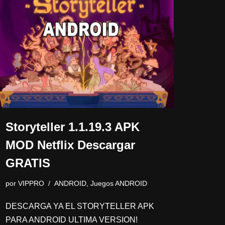
Storyteller 1.1.19.3 APK
MOD Netflix Descargar
GRATIS
por
VIPPRO
ANDROID
,
Juegos ANDROID
DESCARGA YA EL STORYTELLER APK
PARA ANDROID ULTIMA VERSION!