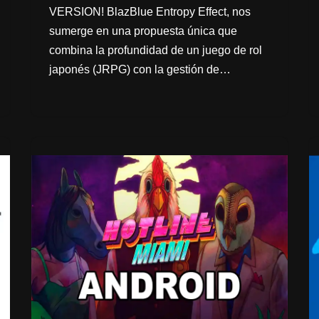
VERSION! BlazBlue Entropy Effect, nos
sumerge en una propuesta única que
combina la profundidad de un juego de rol
japonés (JRPG) con la gestión de…