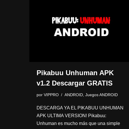
Pikabuu Unhuman APK
v1.2 Descargar GRATIS
por
VIPPRO
ANDROID
,
Juegos ANDROID
DESCARGA YA EL PIKABUU UNHUMAN
APK ULTIMA VERSION! Pikabuu:
Unhuman es mucho más que una simple