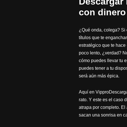
Descargar 
con dinero
¿Qué onda, colega? Si 
títulos que te engancha
estratégico que te hac
poco lento, ¿verdad? No
cómo puedes llevar tu 
puedes tener a tu dispo
será aún más épica.
Aquí en VipproDescarga
rato. Y este es el caso 
atrapa por completo. El 
sacan una sonrisa en ca