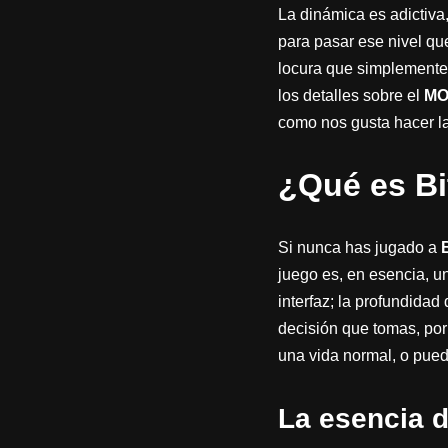
La dinámica es adictiva
para pasar ese nivel q
locura que simplemente 
los detalles sobre el
MO
como nos gusta hacer l
¿Qué es Bit
Si nunca has jugado a
B
juego es, en esencia, u
interfaz; la profundidad
decisión que tomas, por
una vida normal, o puede
La esencia d