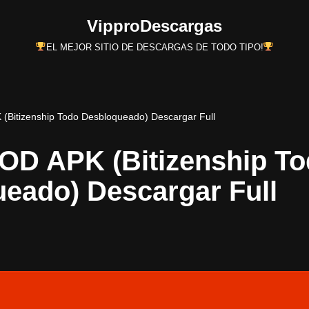
VipproDescargas
EL MEJOR SITIO DE DESCARGAS DE TODO TIPO!
 (Bitizenship Todo Desbloqueado) Descargar Full
MOD APK (Bitizenship T
eado) Descargar Full