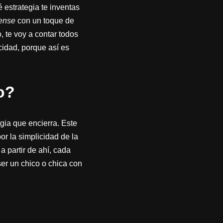
estrategia te inventas
ense
con un toque de
, te voy a contar todos
cidad, porque así es
o?
gia que encierra. Este
or la simplicidad de la
a partir de ahí, cada
er un chico o chica con