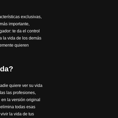
terísticas exclusivas,
 más importante,
ador: te da el control
ta la vida de los demás
lemente quieren
ada?
adie quiere ver su vida
das las profesiones,
en la versión original
elimina todas esas
ivir la vida de tus