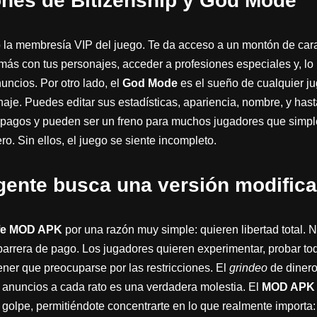
ones de Bitizenship y God Mode
la membresía VIP del juego. Te da acceso a un montón de carac
más con tus personajes, acceder a profesiones especiales y, lo
uncios. Por otro lado, el
God Mode
es el sueño de cualquier jug
naje. Puedes editar sus estadísticas, apariencia, nombre, y has
pagos y pueden ser un freno para muchos jugadores que simp
ero. Sin ellos, el juego se siente incompleto.
 gente busca una versión modific
ife MOD APK
por una razón muy simple: quieren libertad total. N
 barrera de pago. Los jugadores quieren experimentar, probar to
ener que preocuparse por las restricciones. El
grindeo
de dinero 
er anuncios a cada rato es una verdadera molestia. El
MOD APK
 golpe, permitiéndote concentrarte en lo que realmente importa: v