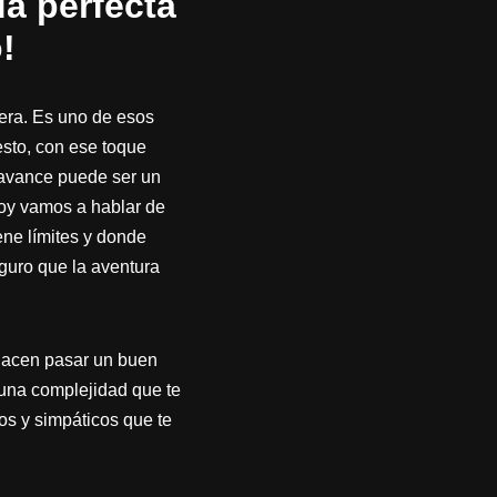
a perfecta
!
era. Es uno de esos
esto, con ese toque
 avance puede ser un
hoy vamos a hablar de
ene límites y donde
guro que la aventura
hacen pasar un buen
una complejidad que te
os y simpáticos que te