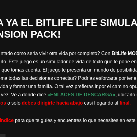
YA EL BITLIFE LIFE SIMU
NSION PACK!
ntado cómo sería vivir otra vida por completo? Con
BitLife M
lo. Este juego es un simulador de vida de texto que te pone en 
ón que tomas cuenta. El juego te presenta un mundo de posibili
ma todas las decisiones correctas? Podrías esforzarte por ten
vida y formar una familia. O tal vez prefieras ir por el camino op
vez. Ve a donde dice
«ENLACES DE DESCARGA»
,
ubicarlo 
dos
o solo
debes dirigirte hacia abajo
casi llegando al
final.
índice
para que te guíes y encuentres lo que necesites en este 